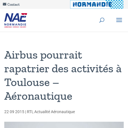
Contact
Airbus pourrait
rapatrier des activités à
Toulouse –
Aéronautique
22 09 2015
|
RTI
,
Actualité Aéronautique