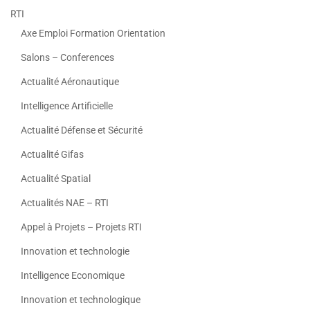
RTI
Axe Emploi Formation Orientation
Salons – Conferences
Actualité Aéronautique
Intelligence Artificielle
Actualité Défense et Sécurité
Actualité Gifas
Actualité Spatial
Actualités NAE – RTI
Appel à Projets – Projets RTI
Innovation et technologie
Intelligence Economique
Innovation et technologique