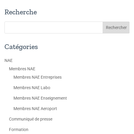
Recherche
Catégories
NAE
Membres NAE
Membres NAE Entreprises
Membres NAE Labo
Membres NAE Enseignement
Membres NAE Aeroport
Communiqué de presse
Formation