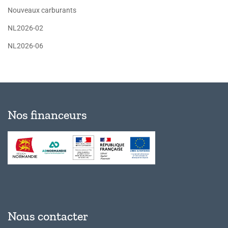
Nouveaux carburants
NL2026-02
NL2026-06
Nos financeurs
Nous contacter