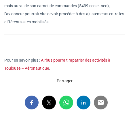
mais au vu de son carnet de commandes (5439 ceo et neo),
l’avionneur pourrait vite devoir procéder à des ajustements entre les
différents sites mobilisés.
Pour en savoir plus :
Airbus pourrait rapatrier des activités à
Toulouse – Aéronautique
.
Partager