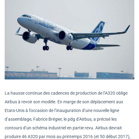
La hausse continue des cadences de production de l’A320 oblige
Airbus à revoir son modèle. En marge de son déplacement aux
Etats-Unis à l’occasion de l’inauguration d’une nouvelle ligne
d’assemblage, Fabrice Brégier, le pdg d’Airbus, a précisé les
contours d’un schéma industriel en partie revu. Airbus devrait
produire 46 A320 par mois au printemps 2016 (et 50 début 2017),