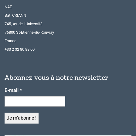
NAE
Bât. CRIANN
745, Av. de l’Université
76800 St-Etienne-du-Rouvray
France
+33 2 32 80 88 00
Abonnez-vous à notre newsletter
E-mail
*