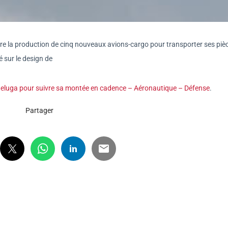
e la production de cinq nouveaux avions-cargo pour transporter ses piè
 sur le design de
 Beluga pour suivre sa montée en cadence – Aéronautique – Défense
.
Partager