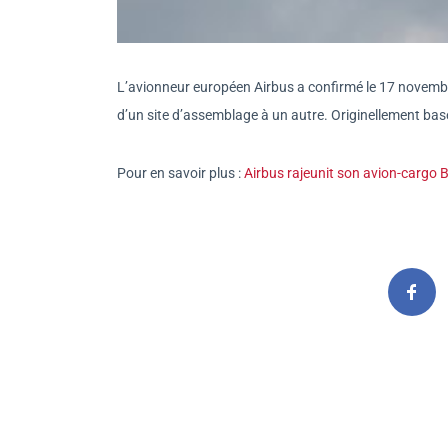
L’avionneur européen Airbus a confirmé le 17 novembr
d’un site d’assemblage à un autre. Originellement basé
Pour en savoir plus :
Airbus rajeunit son avion-cargo