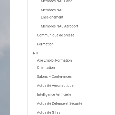
Membres NAE Labo
Membres NAE
Enseignement
Membres NAE Aeroport
Communiqué de presse
Formation
RTI
Axe Emploi Formation
Orientation
Salons – Conferences
Actualité Aéronautique
Intelligence Artificielle
Actualité Défense et Sécurité
Actualité Gifas