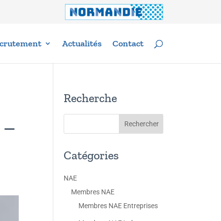
crutement
Actualités
Contact
Recherche
 –
Catégories
NAE
Membres NAE
Membres NAE Entreprises