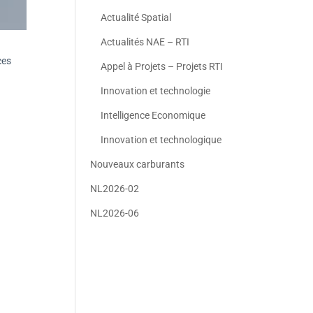
Actualité Spatial
Actualités NAE – RTI
ces
Appel à Projets – Projets RTI
Innovation et technologie
Intelligence Economique
Innovation et technologique
Nouveaux carburants
NL2026-02
NL2026-06