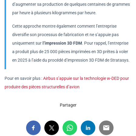
d’augmenter sa production de quelques centaines de grammes
par heure à plusieurs kilogrammes par heure.
Cette approche montre également comment l’entreprise
diversifie son processus de fabrication et ne s’appuie pas
uniquement sur
l’impression 3D FDM
. Pour rappel, l’entreprise
a produit plus de 25 000 pièces imprimées en 3D prêtes à voler
en 2025 à l’aide du procédé d’impression 3D FDM de Stratasys.
Pour en savoir plus :
Airbus s’appuie sur la technologie w-DED pour
produire des pièces structurelles d’avion
Partager