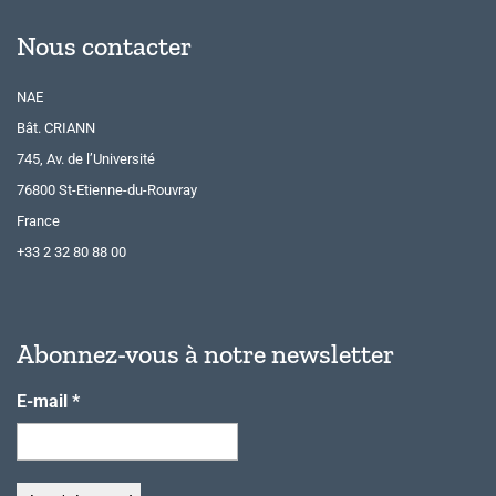
Nous contacter
NAE
Bât. CRIANN
745, Av. de l’Université
76800 St-Etienne-du-Rouvray
France
+33 2 32 80 88 00
Abonnez-vous à notre newsletter
E-mail
*