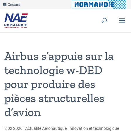
Contact
Airbus s’appuie sur la
technologie w-DED
pour produire des
pièces structurelles
d’avion
2 02 2026
|
Actualité Aéronautique
,
Innovation et technologique