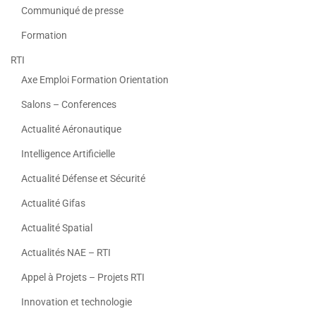
Communiqué de presse
Formation
RTI
Axe Emploi Formation Orientation
Salons – Conferences
Actualité Aéronautique
Intelligence Artificielle
Actualité Défense et Sécurité
Actualité Gifas
Actualité Spatial
Actualités NAE – RTI
Appel à Projets – Projets RTI
Innovation et technologie