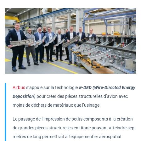
Airbus
s’appuie sur la technologie
w-DED (Wire-Directed Energy
Deposition)
pour créer des pièces structurelles d’avion avec
moins de déchets de matériaux que l’usinage.
Le passage de l’impression de petits composants à la création
de grandes pièces structurelles en titane pouvant atteindre sept
mètres de long permettrait à l’équipementier aérospatial