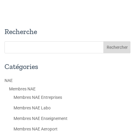
Recherche
Catégories
NAE
Membres NAE
Membres NAE Entreprises
Membres NAE Labo
Membres NAE Enseignement
Membres NAE Aeroport