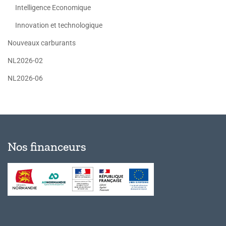
Intelligence Economique
Innovation et technologique
Nouveaux carburants
NL2026-02
NL2026-06
Nos financeurs