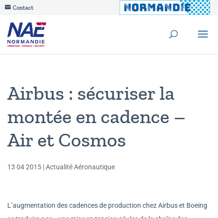
Contact
Airbus : sécuriser la
montée en cadence –
Air et Cosmos
13 04 2015
|
Actualité Aéronautique
L’augmentation des cadences de production chez Airbus et Boeing