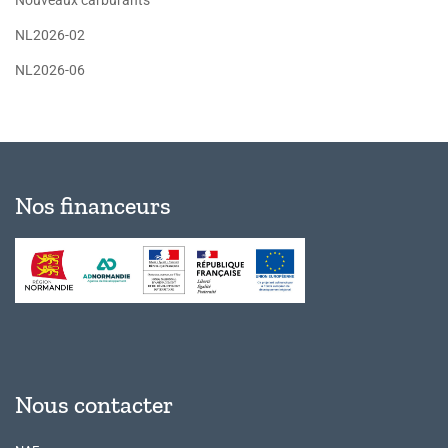
Nouveaux carburants
NL2026-02
NL2026-06
Nos financeurs
Nous contacter