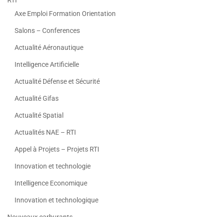
RTI
Axe Emploi Formation Orientation
Salons – Conferences
Actualité Aéronautique
Intelligence Artificielle
Actualité Défense et Sécurité
Actualité Gifas
Actualité Spatial
Actualités NAE – RTI
Appel à Projets – Projets RTI
Innovation et technologie
Intelligence Economique
Innovation et technologique