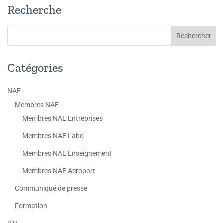
Recherche
Catégories
NAE
Membres NAE
Membres NAE Entreprises
Membres NAE Labo
Membres NAE Enseignement
Membres NAE Aeroport
Communiqué de presse
Formation