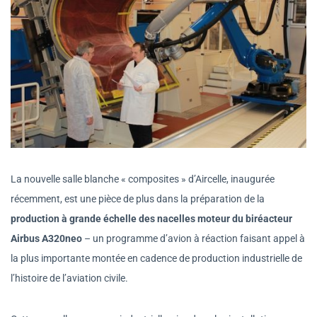
La nouvelle salle blanche « composites » d’Aircelle, inaugurée
récemment, est une pièce de plus dans la préparation de la
production à grande échelle des nacelles moteur du biréacteur
Airbus A320neo
– un programme d’avion à réaction faisant appel à
la plus importante montée en cadence de production industrielle de
l’histoire de l’aviation civile.