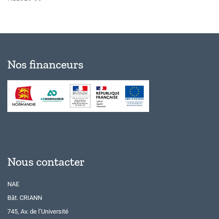
Nos financeurs
Nous contacter
NAE
Bât. CRIANN
745, Av. de l’Université