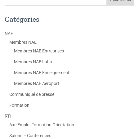
Catégories
NAE
Membres NAE
Membres NAE Entreprises
Membres NAE Labo
Membres NAE Enseignement
Membres NAE Aeroport
Communiqué de presse
Formation
RTI
Axe Emploi Formation Orientation
Salons – Conferences