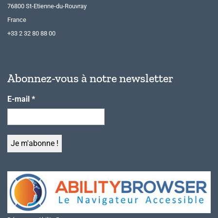
76800 St-Etienne-du-Rouvray
France
+33 2 32 80 88 00
Abonnez-vous à notre newsletter
E-mail
*