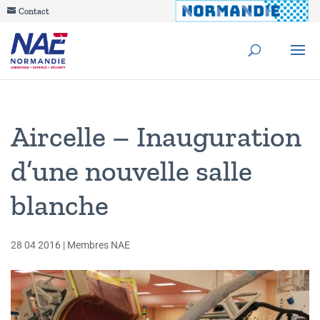
Contact
Aircelle – Inauguration
d’une nouvelle salle
blanche
28 04 2016
|
Membres NAE