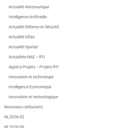
Actualité Aéronautique
Intelligence Artificielle
Actualité Défense et Sécurité
Actualité Gifas
Actualité Spatial
Actualités NAE – RTI
Appel à Projets – Projets RTI
Innovation et technologie
Intelligence Economique
Innovation et technologique
Nouveaux carburants
NL2026-02
NL2026-06