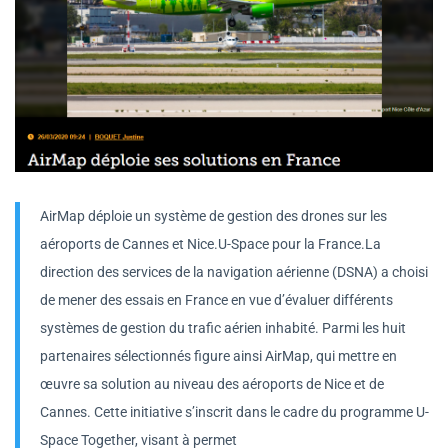
AirMap déploie un système de gestion des drones sur les
aéroports de Cannes et Nice.U-Space pour la France.La
direction des services de la navigation aérienne (DSNA) a choisi
de mener des essais en France en vue d’évaluer différents
systèmes de gestion du trafic aérien inhabité. Parmi les huit
partenaires sélectionnés figure ainsi AirMap, qui mettre en
œuvre sa solution au niveau des aéroports de Nice et de
Cannes. Cette initiative s’inscrit dans le cadre du programme U-
Space Together, visant à permet