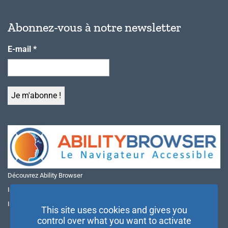
Abonnez-vous à notre newsletter
E-mail
*
Découvrez Ability Browser
Installer Ability Browser sur Windows
Installer Ability Browser sur Mac
This site uses cookies and gives you
control over what you want to activate