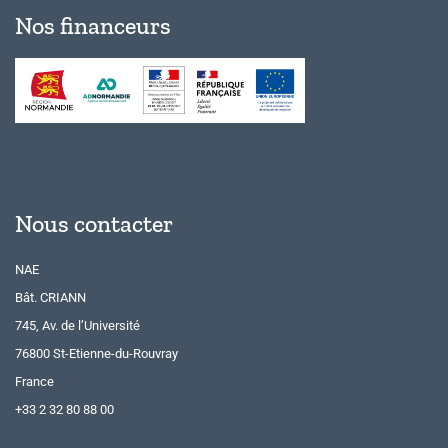
Nos financeurs
Nous contacter
NAE
Bât. CRIANN
745, Av. de l’Université
76800 St-Etienne-du-Rouvray
France
+33 2 32 80 88 00