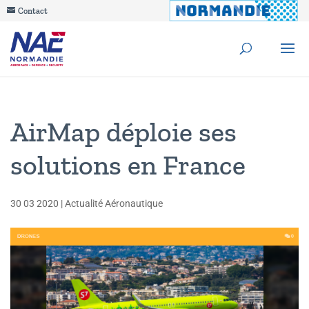
Contact
AirMap déploie ses
solutions en France
30 03 2020
|
Actualité Aéronautique