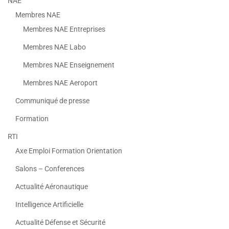
NAE
Membres NAE
Membres NAE Entreprises
Membres NAE Labo
Membres NAE Enseignement
Membres NAE Aeroport
Communiqué de presse
Formation
RTI
Axe Emploi Formation Orientation
Salons – Conferences
Actualité Aéronautique
Intelligence Artificielle
Actualité Défense et Sécurité