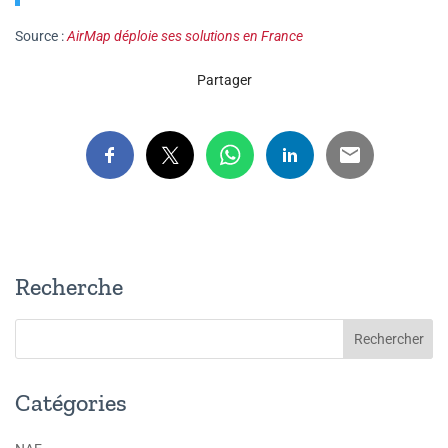
Source :
AirMap déploie ses solutions en France
Partager
Recherche
Catégories