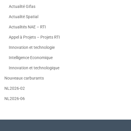
Actualité Gifas
Actualité Spatial
Actualités NAE – RTI
Appel à Projets – Projets RTI
Innovation et technologie
Intelligence Economique
Innovation et technologique
Nouveaux carburants
NL2026-02
NL2026-06