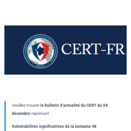
Veuillez trouver
le bulletin d’actualité du CERT du 04
décembre
reprenant :
Vulnérabilités significatives de la semaine 48