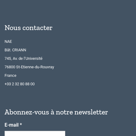
Nous contacter
NAE
Bât. CRIANN
745, Av. de l’Université
76800 St-Etienne-du-Rouvray
France
+33 2 32 80 88 00
Abonnez-vous à notre newsletter
E-mail
*