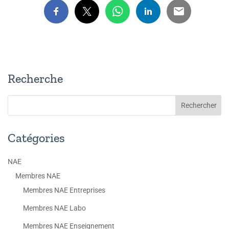
Recherche
Catégories
NAE
Membres NAE
Membres NAE Entreprises
Membres NAE Labo
Membres NAE Enseignement