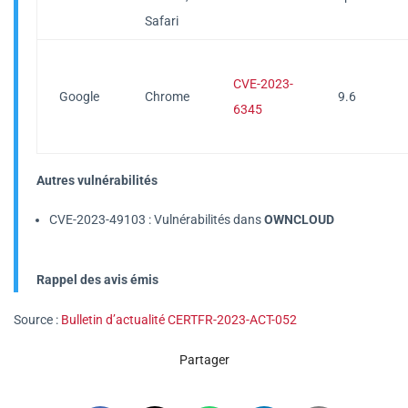
Safari
CVE-2023-
Google
Chrome
9.6
6345
Autres vulnérabilités
CVE-2023-49103 : Vulnérabilités dans
OWNCLOUD
Rappel des avis émis
Source :
Bulletin d’actualité CERTFR-2023-ACT-052
Partager