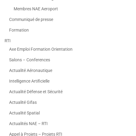
Membres NAE Aeroport
Communiqué de presse
Formation
RTI
Axe Emploi Formation Orientation
Salons – Conferences
Actualité Aéronautique
Intelligence Artificielle
Actualité Défense et Sécurité
Actualité Gifas
Actualité Spatial
Actualités NAE – RTI
Appel à Projets – Projets RTI