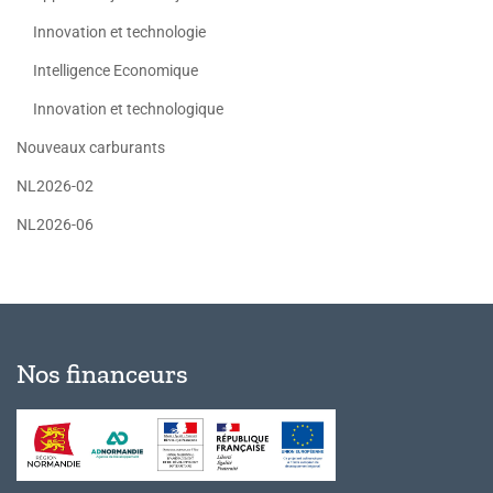
Innovation et technologie
Intelligence Economique
Innovation et technologique
Nouveaux carburants
NL2026-02
NL2026-06
Nos financeurs