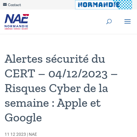
Contact
Alertes sécurité du
CERT – 04/12/2023 –
Risques Cyber de la
semaine : Apple et
Google
11 12 2023
|
NAE