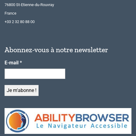
76800 St-Etienne-du-Rouvray
France
+33 2 32 80 88 00
Abonnez-vous à notre newsletter
E-mail
*