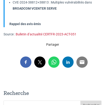
CVE-2024-38812+38813 : Multiples vulnérabilités dans
BROADCOM VCENTER SERVE
Rappel des avis émis
Source :
Bulletin d’actualité CERTFR-2023-ACT-051
Partager
Recherche