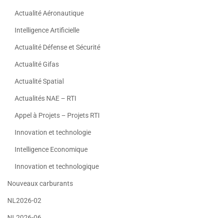
Actualité Aéronautique
Intelligence Artificielle
Actualité Défense et Sécurité
Actualité Gifas
Actualité Spatial
Actualités NAE – RTI
Appel à Projets – Projets RTI
Innovation et technologie
Intelligence Economique
Innovation et technologique
Nouveaux carburants
NL2026-02
NL2026-06