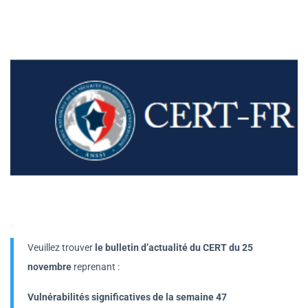
Veuillez trouver
le bulletin d’actualité du CERT du 25
novembre
reprenant :
Vulnérabilités significatives de la semaine 47