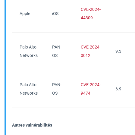
CVE-2024-
Apple
iOS
44309
Palo Alto
PAN-
CVE-2024-
9.3
Networks
OS
0012
Palo Alto
PAN-
CVE-2024-
6.9
Networks
OS
9474
Autres vulnérabilités