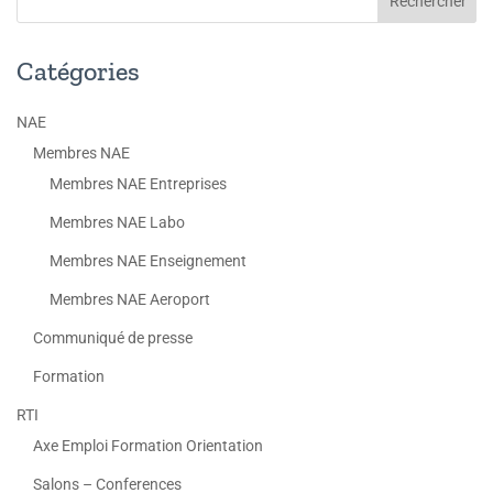
Catégories
NAE
Membres NAE
Membres NAE Entreprises
Membres NAE Labo
Membres NAE Enseignement
Membres NAE Aeroport
Communiqué de presse
Formation
RTI
Axe Emploi Formation Orientation
Salons – Conferences