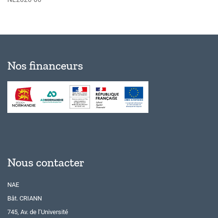
Nos financeurs
Nous contacter
NAE
Bât. CRIANN
745, Av. de l’Université