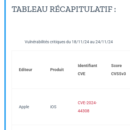
TABLEAU RÉCAPITULATIF :
Vulnérabilités critiques du 18/11/24 au 24/11/24
Identifiant
Score
Editeur
Produit
CVE
CVSSv3
CVE-2024-
Apple
iOS
44308