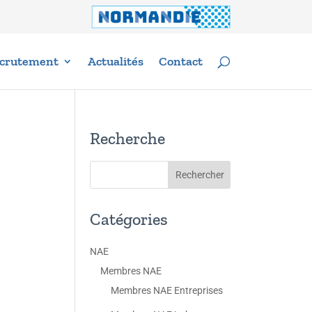
crutement
Actualités
Contact
Recherche
Catégories
NAE
Membres NAE
Membres NAE Entreprises