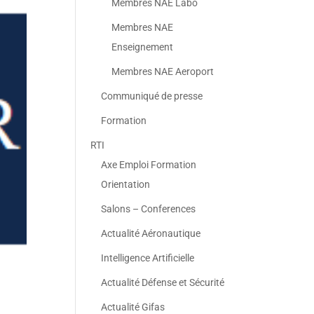
Membres NAE Labo
Membres NAE
Enseignement
Membres NAE Aeroport
Communiqué de presse
Formation
RTI
Axe Emploi Formation
Orientation
Salons – Conferences
Actualité Aéronautique
Intelligence Artificielle
Actualité Défense et Sécurité
Actualité Gifas