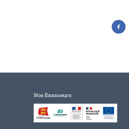
Nos financeurs