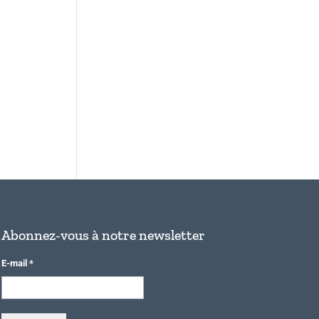
Abonnez-vous à notre newsletter
E-mail
*