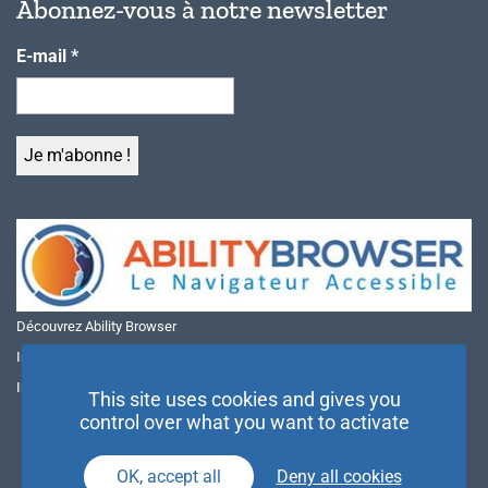
Abonnez-vous à notre newsletter
E-mail
*
Découvrez Ability Browser
Installer Ability Browser sur Windows
Installer Ability Browser sur Mac
This site uses cookies and gives you
control over what you want to activate
OK, accept all
Deny all cookies