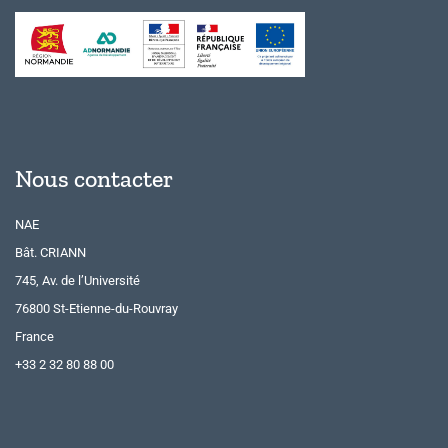
Nous contacter
NAE
Bât. CRIANN
745, Av. de l’Université
76800 St-Etienne-du-Rouvray
France
+33 2 32 80 88 00