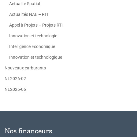
Actualité Spatial
Actualités NAE – RTI
Appel à Projets – Projets RTI
Innovation et technologie
Intelligence Economique
Innovation et technologique
Nouveaux carburants
NL2026-02
NL2026-06
Nos financeurs