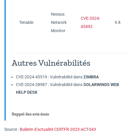
Nessus
CVE-2024-
Tenable
Network
9.8
45492
Monitor
Autres Vulnérabilités
CVE-2024-45519 : Vulnérabilité dans
ZIMBRA
CVE-2024-28987 : Vulnérabilité dans
SOLARWINDS WEB
HELP DESK
Rappel des avis émis
Source :
Bulletin d’actualité CERTFR-2023-ACT-043