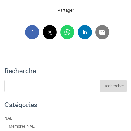
Partager
Recherche
Catégories
NAE
Membres NAE