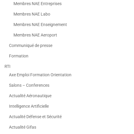
Membres NAE Entreprises
Membres NAE Labo
Membres NAE Enseignement
Membres NAE Aeroport
Communiqué de presse
Formation
RTI
Axe Emploi Formation Orientation
Salons – Conferences
Actualité Aéronautique
Intelligence Artificielle
Actualité Défense et Sécurité
Actualité Gifas