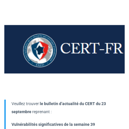
Veuillez trouver
le bulletin d’actualité du CERT du 23
septembre
reprenant :
Vulnérabilités significatives de la semaine 39