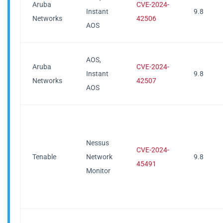
Aruba
CVE-2024-
Instant
9.8
Networks
42506
AOS
AOS,
Aruba
CVE-2024-
Instant
9.8
Networks
42507
AOS
Nessus
CVE-2024-
Tenable
Network
9.8
45491
Monitor