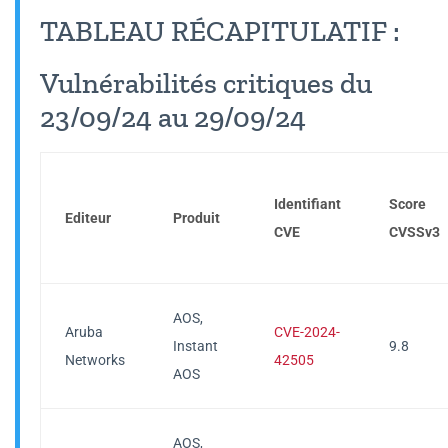
TABLEAU RÉCAPITULATIF :
Vulnérabilités critiques du
23/09/24 au 29/09/24
Identifiant
Score
Editeur
Produit
CVE
CVSSv3
AOS,
Aruba
CVE-2024-
Instant
9.8
Networks
42505
AOS
AOS,