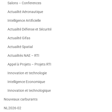
Salons – Conferences
Actualité Aéronautique
Intelligence Artificielle
Actualité Défense et Sécurité
Actualité Gifas
Actualité Spatial
Actualités NAE – RTI
Appel à Projets – Projets RTI
Innovation et technologie
Intelligence Economique
Innovation et technologique
Nouveaux carburants
NL2026-02