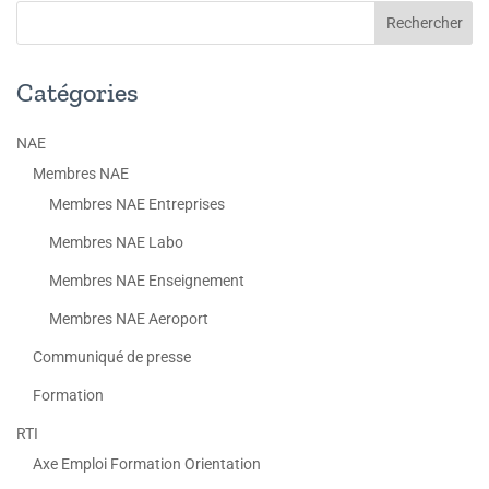
Catégories
NAE
Membres NAE
Membres NAE Entreprises
Membres NAE Labo
Membres NAE Enseignement
Membres NAE Aeroport
Communiqué de presse
Formation
RTI
Axe Emploi Formation Orientation