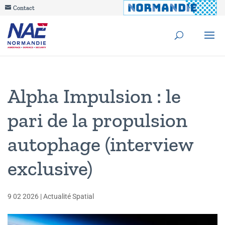
Contact
Alpha Impulsion : le
pari de la propulsion
autophage (interview
exclusive)
9 02 2026
|
Actualité Spatial