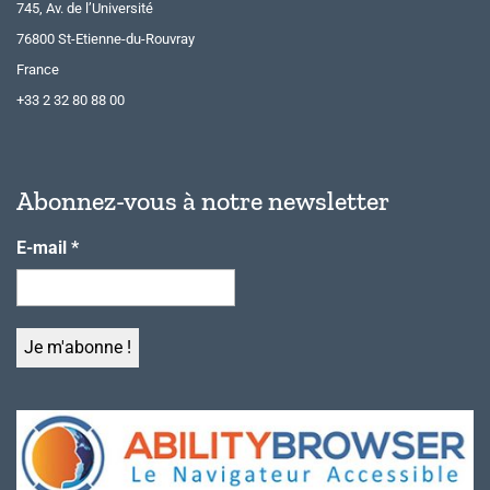
745, Av. de l’Université
76800 St-Etienne-du-Rouvray
France
+33 2 32 80 88 00
Abonnez-vous à notre newsletter
E-mail
*