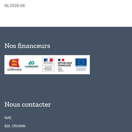
NL2026-06
Nos financeurs
Nous contacter
NAE
Bât. CRIANN