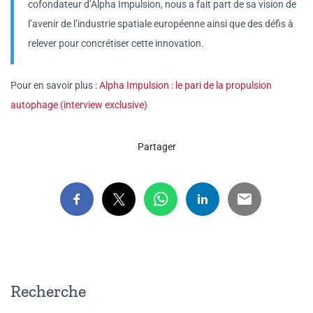
cofondateur d’Alpha Impulsion, nous a fait part de sa vision de
l’avenir de l’industrie spatiale européenne ainsi que des défis à
relever pour concrétiser cette innovation.
Pour en savoir plus :
Alpha Impulsion : le pari de la propulsion
autophage (interview exclusive)
Partager
Recherche