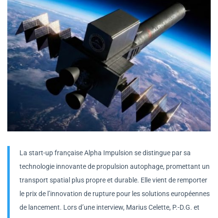
La start-up française Alpha Impulsion se distingue par sa
technologie innovante de propulsion autophage, promettant un
transport spatial plus propre et durable. Elle vient de remporter
le prix de l’innovation de rupture pour les solutions européennes
de lancement. Lors d’une interview, Marius Celette, P.-D.G. et