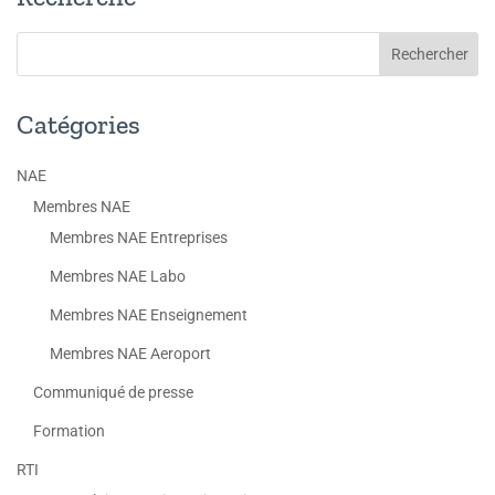
Catégories
NAE
Membres NAE
Membres NAE Entreprises
Membres NAE Labo
Membres NAE Enseignement
Membres NAE Aeroport
Communiqué de presse
Formation
RTI