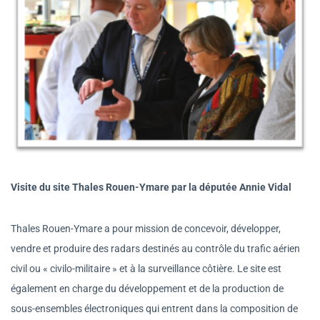
Visite du site Thales Rouen-Ymare par la députée Annie Vidal
Thales Rouen-Ymare a pour mission de concevoir, développer,
vendre et produire des radars destinés au contrôle du trafic aérien
civil ou « civilo-militaire » et à la surveillance côtière. Le site est
également en charge du développement et de la production de
sous-ensembles électroniques qui entrent dans la composition de