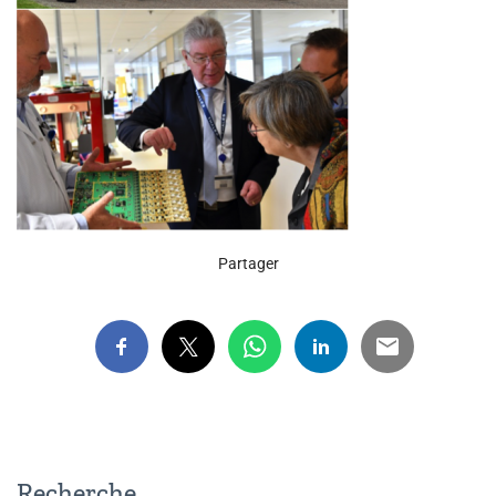
Partager
Recherche