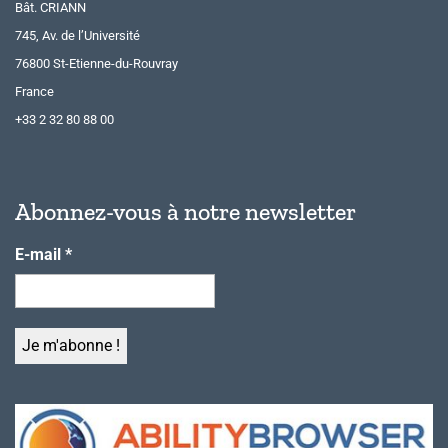
Bât. CRIANN
745, Av. de l’Université
76800 St-Etienne-du-Rouvray
France
+33 2 32 80 88 00
Abonnez-vous à notre newsletter
E-mail
*