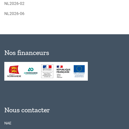
NL2026-02
NL2026-06
Nos financeurs
Nous contacter
NAE