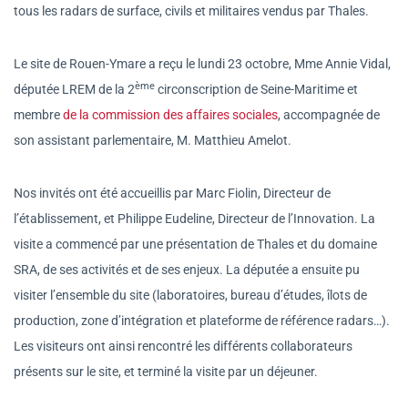
tous les radars de surface, civils et militaires vendus par Thales.
Le site de Rouen-Ymare a reçu le lundi 23 octobre, Mme Annie Vidal,
ème
députée LREM de la 2
circonscription de Seine-Maritime et
membre
de la commission des affaires sociales
, accompagnée de
son assistant parlementaire, M. Matthieu Amelot.
Nos invités ont été accueillis par Marc Fiolin, Directeur de
l’établissement, et Philippe Eudeline, Directeur de l’Innovation. La
visite a commencé par une présentation de Thales et du domaine
SRA, de ses activités et de ses enjeux. La députée a ensuite pu
visiter l’ensemble du site (laboratoires, bureau d’études, îlots de
production, zone d’intégration et plateforme de référence radars…).
Les visiteurs ont ainsi rencontré les différents collaborateurs
présents sur le site, et terminé la visite par un déjeuner.