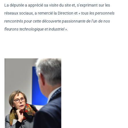
La députée a apprécié sa visite du site et, s’exprimant sur les
réseaux sociaux, a remercié la Direction et
« tous les personnels
rencontrés pour cette découverte passionnante de l’un de nos
fleurons technologique et industriel »
.