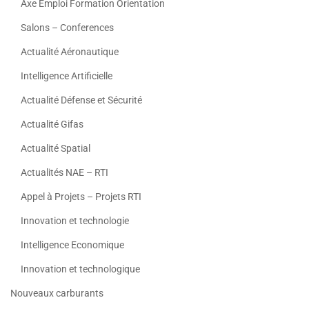
Axe Emploi Formation Orientation
Salons – Conferences
Actualité Aéronautique
Intelligence Artificielle
Actualité Défense et Sécurité
Actualité Gifas
Actualité Spatial
Actualités NAE – RTI
Appel à Projets – Projets RTI
Innovation et technologie
Intelligence Economique
Innovation et technologique
Nouveaux carburants