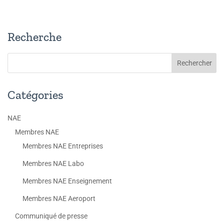
Recherche
Catégories
NAE
Membres NAE
Membres NAE Entreprises
Membres NAE Labo
Membres NAE Enseignement
Membres NAE Aeroport
Communiqué de presse