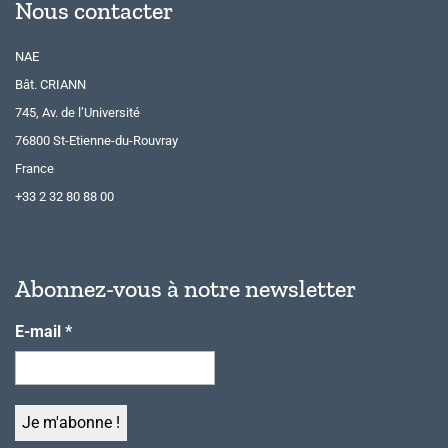
Nous contacter
NAE
Bât. CRIANN
745, Av. de l’Université
76800 St-Etienne-du-Rouvray
France
+33 2 32 80 88 00
Abonnez-vous à notre newsletter
E-mail
*