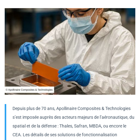
Depuis plus de 70 ans, Apollinaire Composites & Technologies
s’est imposée auprès des acteurs majeurs de l’aéronautique, du
spatial et de la défense : Thales, Safran, MBDA, ou encore le
CEA. Les détails de ses solutions de fonctionnalisation