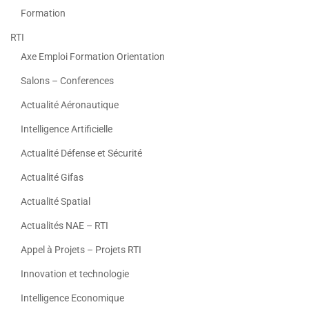
Formation
RTI
Axe Emploi Formation Orientation
Salons – Conferences
Actualité Aéronautique
Intelligence Artificielle
Actualité Défense et Sécurité
Actualité Gifas
Actualité Spatial
Actualités NAE – RTI
Appel à Projets – Projets RTI
Innovation et technologie
Intelligence Economique