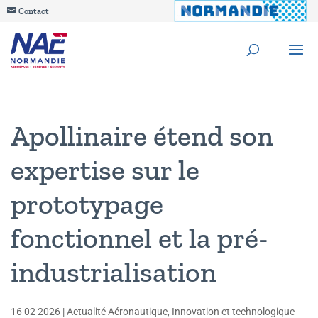
Contact
Apollinaire étend son
expertise sur le
prototypage
fonctionnel et la pré-
industrialisation
16 02 2026
|
Actualité Aéronautique
,
Innovation et technologique