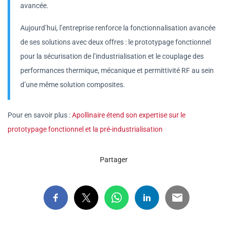
avancée.
Aujourd’hui, l’entreprise renforce la fonctionnalisation avancée
de ses solutions avec deux offres : le prototypage fonctionnel
pour la sécurisation de l’industrialisation et le couplage des
performances thermique, mécanique et permittivité RF au sein
d’une même solution composites.
Pour en savoir plus :
Apollinaire étend son expertise sur le
prototypage fonctionnel et la pré-industrialisation
Partager