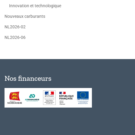
Innovation et technologique
Nouveaux carburants
NL2026-02
NL2026-06
Nos financeurs