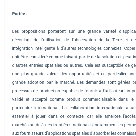
Portée
:
Les propositions porteront sur une grande variété d’applica
découlant de l’utilisation de l’observation de la Terre et d
intégration intelligente à d’autres technologies connexes.
Coper
doit être considéré comme faisant partie de la solution et peut i
d’autres entrées spatiales ou autres.
Cela est susceptible de gé
une plus grande valeur, des opportunités et en particulier une
grande adoption par le marché.
Les demandes sont gérées p
processus de production capable de fournir à l’utilisateur un pr
validé et accepté comme produit commercialisable dans le
partenaire international.
La collaboration internationale a un
essentiel à jouer dans ce contexte, car elle améliore l’accè
marchés au-delà des frontières nationales, notamment en perme
aux fournisseurs d’applications spatiales d’absorber les connaiss