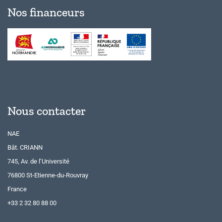
Nos financeurs
Nous contacter
NAE
Bât. CRIANN
745, Av. de l’Université
76800 St-Etienne-du-Rouvray
France
+33 2 32 80 88 00