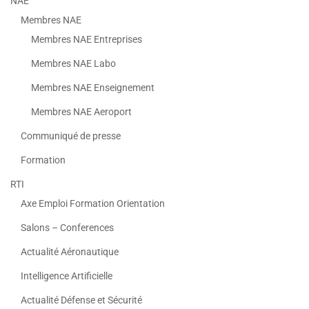
NAE
Membres NAE
Membres NAE Entreprises
Membres NAE Labo
Membres NAE Enseignement
Membres NAE Aeroport
Communiqué de presse
Formation
RTI
Axe Emploi Formation Orientation
Salons – Conferences
Actualité Aéronautique
Intelligence Artificielle
Actualité Défense et Sécurité