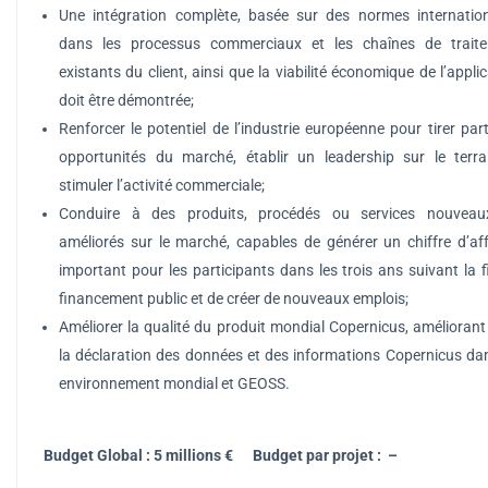
Une intégration complète, basée sur des normes internation
dans les processus commerciaux et les chaînes de trait
existants du client, ainsi que la viabilité économique de l’appli
doit être démontrée;
Renforcer le potentiel de l’industrie européenne pour tirer par
opportunités du marché, établir un leadership sur le terra
stimuler l’activité commerciale;
Conduire à des produits, procédés ou services nouvea
améliorés sur le marché, capables de générer un chiffre d’aff
important pour les participants dans les trois ans suivant la f
financement public et de créer de nouveaux emplois;
Améliorer la qualité du produit mondial Copernicus, améliorant 
la déclaration des données et des informations Copernicus da
environnement mondial et GEOSS.
Budget Global : 5 millions € Budget par projet : –