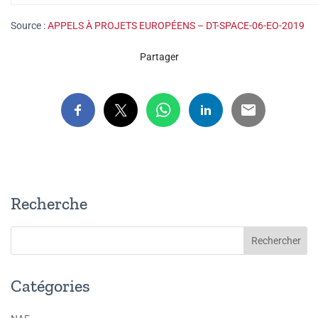
Source :
APPELS À PROJETS EUROPÉENS – DT-SPACE-06-EO-2019
Partager
Recherche
Catégories