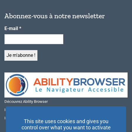
Abonnez-vous à notre newsletter
E-mail
*
Découvrez Ability Browser
Installer Ability Browser sur Windows
Installer Ability Browser sur Mac
This site uses cookies and gives you
control over what you want to activate