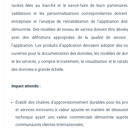
tacites liées au marché et le savoir-faire de leurs partenaire
validations et les personnalisations correspondantes doivent
entreprises et l’analyse de rentabilisation de l’application doit
démontrée.
Des modèles de niveau de service doivent être dévelo
avec des définitions appropriées de la qualité de service
l’application.
Les produits d’application devraient adopter des n
ouvertes pour la documentation des données, les modèles de do
et les services, y compris le traitement, la visualisation et le cata
des données à grande échelle.
Impact attendu
:
Établir des chaînes d’approvisionnement durables pour les pro
et services innovants à valeur ajoutée en matière de désassis
technique ayant une valeur commerciale démontrée auprè
communautés clientes internationales;