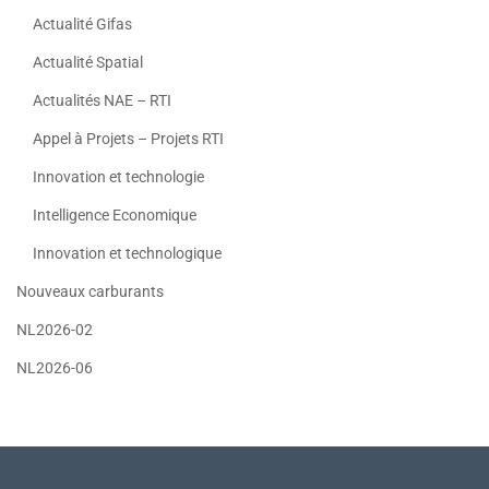
Actualité Gifas
Actualité Spatial
Actualités NAE – RTI
Appel à Projets – Projets RTI
Innovation et technologie
Intelligence Economique
Innovation et technologique
Nouveaux carburants
NL2026-02
NL2026-06