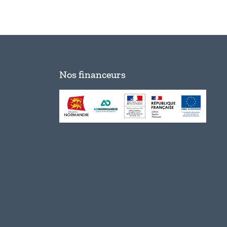
Nos financeurs