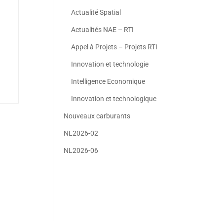
Actualité Spatial
Actualités NAE – RTI
Appel à Projets – Projets RTI
Innovation et technologie
Intelligence Economique
Innovation et technologique
Nouveaux carburants
NL2026-02
NL2026-06