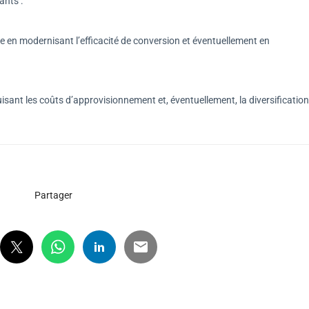
ants :
gie en modernisant l’efficacité de conversion et éventuellement en
uisant les coûts d’approvisionnement et, éventuellement, la diversification
Partager