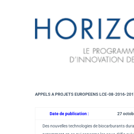
APPELS A PROJETS EUROPEENS LCE-08-2016-2017: D
Date de publication :
27 octob
Des nouvelles technologies de biocarburants dura