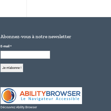
Abonnez-vous à notre newsletter
E-mail
*
Découvrez Ability Browser