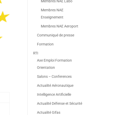
Membres NAE Labo
Membres NAE
Enseignement
Membres NAE Aeroport
Communiqué de presse
Formation
RTI
Axe Emploi Formation
Orientation
Salons – Conferences
Actualité Aéronautique
Intelligence Artificielle
Actualité Défense et Sécurité
Actualité Gifas