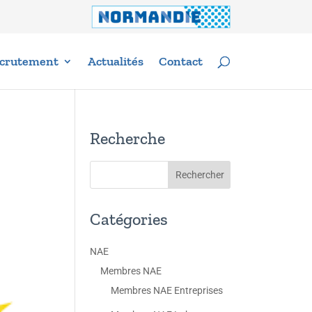
crutement
Actualités
Contact
Recherche
Catégories
NAE
Membres NAE
Membres NAE Entreprises