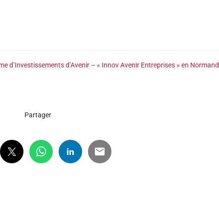
Investissements d’Avenir – « Innov Avenir Entreprises » en Normand
Partager