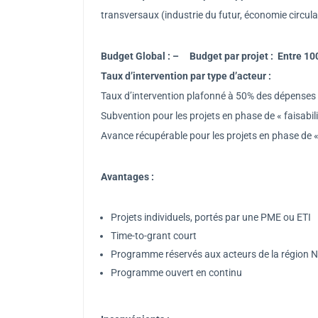
transversaux (industrie du futur, économie circul
Budget Global : – Budget par projet : Entre 10
Taux d’intervention par type d’acteur :
Taux d’intervention plafonné à 50% des dépenses é
Subvention pour les projets en phase de « faisabili
Avance récupérable pour les projets en phase de «
Avantages :
Projets individuels, portés par une PME ou ETI
Time-to-grant court
Programme réservés aux acteurs de la région 
Programme ouvert en continu