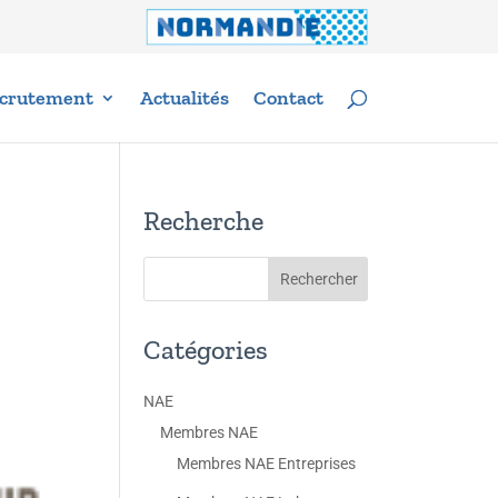
crutement
Actualités
Contact
Recherche
Catégories
NAE
Membres NAE
Membres NAE Entreprises