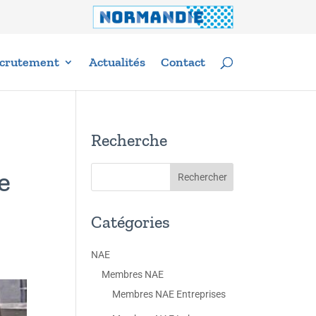
crutement
Actualités
Contact
Recherche
e
Catégories
NAE
Membres NAE
Membres NAE Entreprises