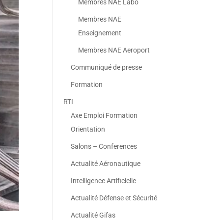
Membres NAE Labo
Membres NAE
Enseignement
Membres NAE Aeroport
Communiqué de presse
Formation
RTI
Axe Emploi Formation
Orientation
Salons – Conferences
Actualité Aéronautique
Intelligence Artificielle
Actualité Défense et Sécurité
Actualité Gifas