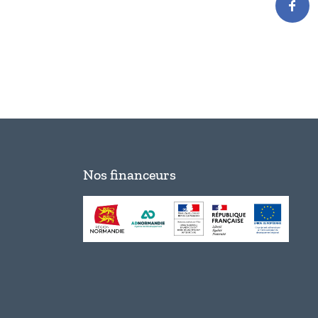
Nos financeurs