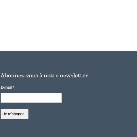
Abonnez-vous à notre newsletter
E-mail
*