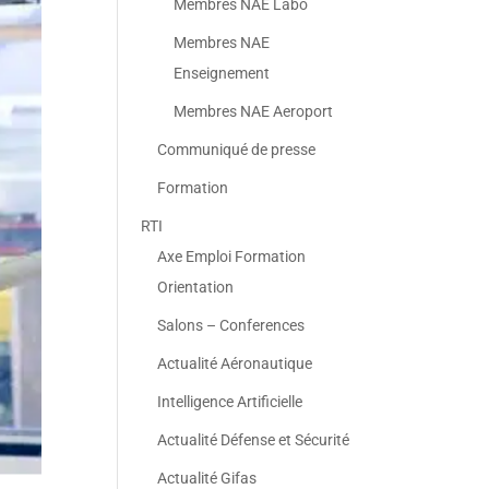
Membres NAE Labo
Membres NAE
Enseignement
Membres NAE Aeroport
Communiqué de presse
Formation
RTI
Axe Emploi Formation
Orientation
Salons – Conferences
Actualité Aéronautique
Intelligence Artificielle
Actualité Défense et Sécurité
Actualité Gifas