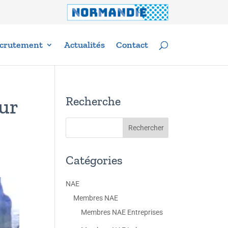
crutement
Actualités
Contact
Recherche
sur
Catégories
NAE
Membres NAE
Membres NAE Entreprises