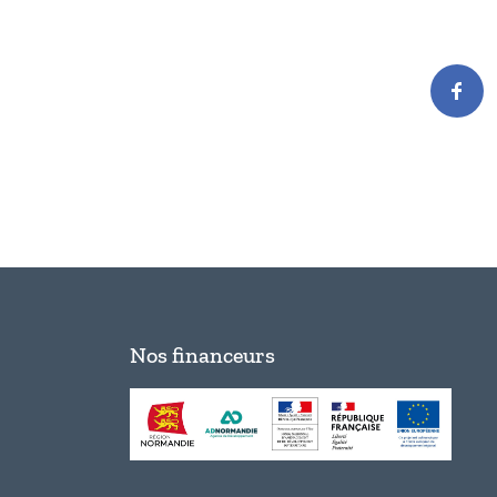
Nos financeurs