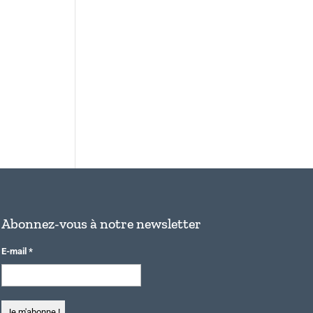
Abonnez-vous à notre newsletter
E-mail
*