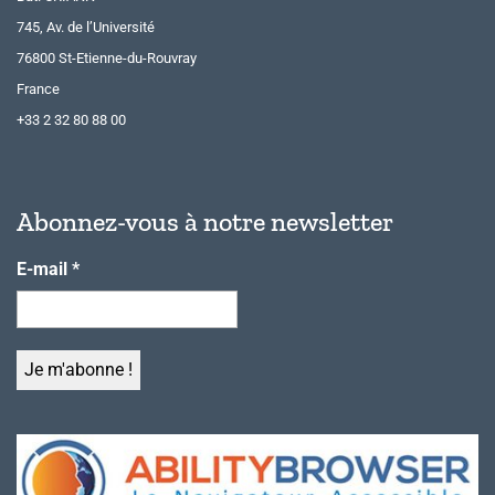
745, Av. de l’Université
76800 St-Etienne-du-Rouvray
France
+33 2 32 80 88 00
Abonnez-vous à notre newsletter
E-mail
*