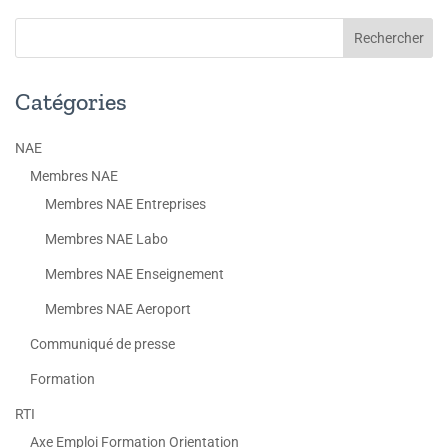
Catégories
NAE
Membres NAE
Membres NAE Entreprises
Membres NAE Labo
Membres NAE Enseignement
Membres NAE Aeroport
Communiqué de presse
Formation
RTI
Axe Emploi Formation Orientation