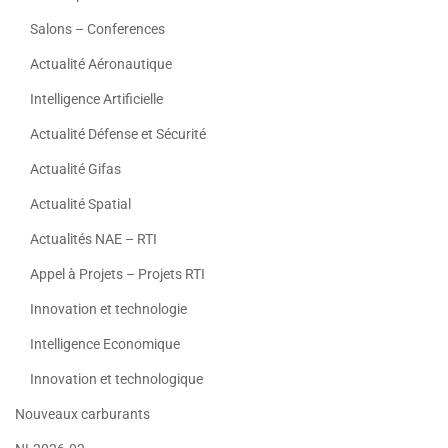
Salons – Conferences
Actualité Aéronautique
Intelligence Artificielle
Actualité Défense et Sécurité
Actualité Gifas
Actualité Spatial
Actualités NAE – RTI
Appel à Projets – Projets RTI
Innovation et technologie
Intelligence Economique
Innovation et technologique
Nouveaux carburants