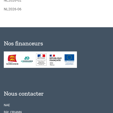
NL2026-02
NL2026-06
Nos financeurs
Nous contacter
NAE
Bât. CRIANN