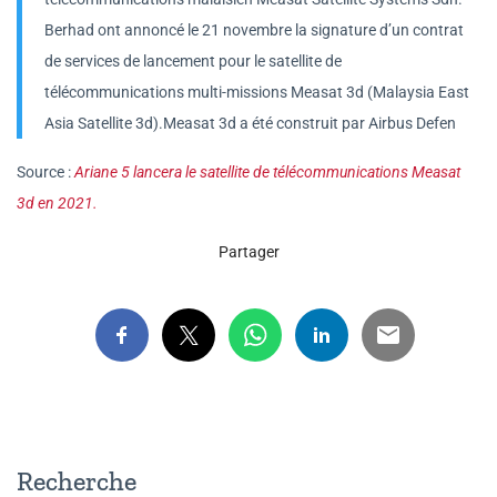
Berhad ont annoncé le 21 novembre la signature d’un contrat
de services de lancement pour le satellite de
télécommunications multi-missions Measat 3d (Malaysia East
Asia Satellite 3d).Measat 3d a été construit par Airbus Defen
Source :
Ariane 5 lancera le satellite de télécommunications Measat
3d en 2021.
Partager
Recherche