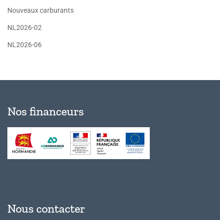
Nouveaux carburants
NL2026-02
NL2026-06
Nos financeurs
Nous contacter