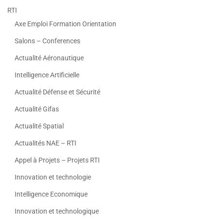
RTI
Axe Emploi Formation Orientation
Salons – Conferences
Actualité Aéronautique
Intelligence Artificielle
Actualité Défense et Sécurité
Actualité Gifas
Actualité Spatial
Actualités NAE – RTI
Appel à Projets – Projets RTI
Innovation et technologie
Intelligence Economique
Innovation et technologique