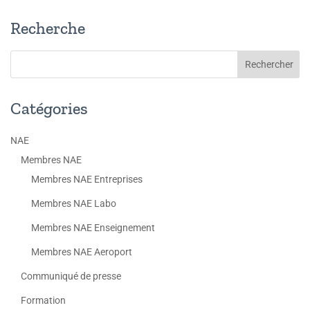
Recherche
Catégories
NAE
Membres NAE
Membres NAE Entreprises
Membres NAE Labo
Membres NAE Enseignement
Membres NAE Aeroport
Communiqué de presse
Formation