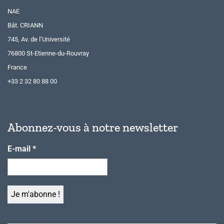
NAE
Bât. CRIANN
745, Av. de l’Université
76800 St-Etienne-du-Rouvray
France
+33 2 32 80 88 00
Abonnez-vous à notre newsletter
E-mail
*