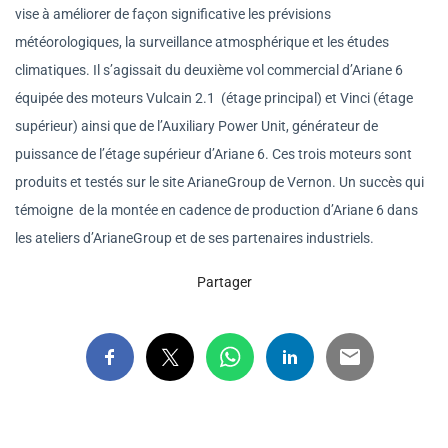
vise à améliorer de façon significative les prévisions
météorologiques, la surveillance atmosphérique et les études
climatiques. Il s’agissait du deuxième vol commercial d’Ariane 6
équipée des moteurs Vulcain 2.1 (étage principal) et Vinci (étage
supérieur) ainsi que de l’Auxiliary Power Unit, générateur de
puissance de l’étage supérieur d’Ariane 6. Ces trois moteurs sont
produits et testés sur le site ArianeGroup de Vernon. Un succès qui
témoigne de la montée en cadence de production d’Ariane 6 dans
les ateliers d’ArianeGroup et de ses partenaires industriels.
Partager