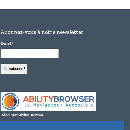
Abonnez-vous à notre newsletter
E-mail
*
Découvrez Ability Browser
Installer Ability Browser sur Windows