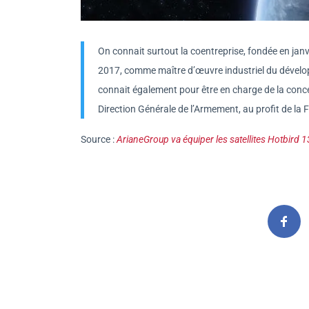
On connait surtout la coentreprise, fondée en ja
2017, comme maître d’œuvre industriel du dévelo
connait également pour être en charge de la conce
Direction Générale de l’Armement, au profit de la
Source :
ArianeGroup va équiper les satellites Hotbird