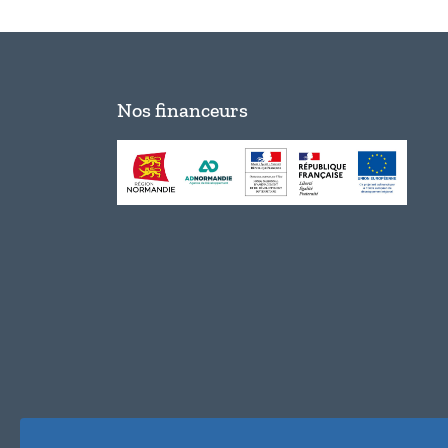
Nos financeurs