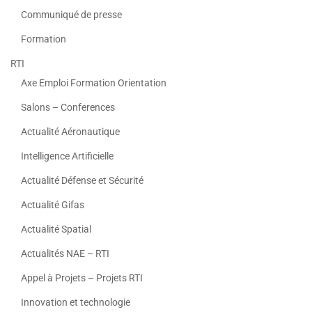
Communiqué de presse
Formation
RTI
Axe Emploi Formation Orientation
Salons – Conferences
Actualité Aéronautique
Intelligence Artificielle
Actualité Défense et Sécurité
Actualité Gifas
Actualité Spatial
Actualités NAE – RTI
Appel à Projets – Projets RTI
Innovation et technologie