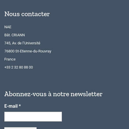
Nous contacter
NAE
Bât. CRIANN
745, Av. de l’Université
76800 St-Etienne-du-Rouvray
France
+33 2 32 80 88 00
Abonnez-vous à notre newsletter
E-mail
*