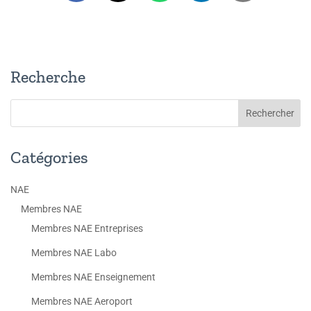
Recherche
Catégories
NAE
Membres NAE
Membres NAE Entreprises
Membres NAE Labo
Membres NAE Enseignement
Membres NAE Aeroport