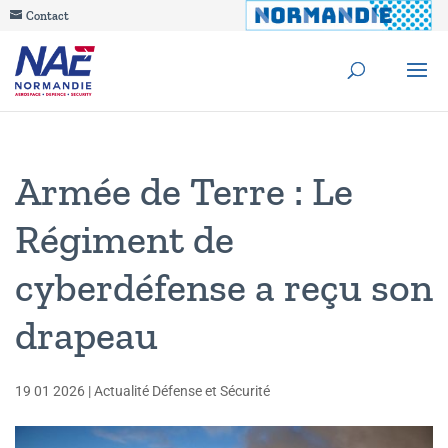
Contact
Armée de Terre : Le
Régiment de
cyberdéfense a reçu son
drapeau
19 01 2026
|
Actualité Défense et Sécurité