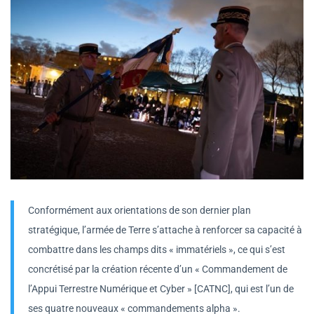
Conformément aux orientations de son dernier plan
stratégique, l’armée de Terre s’attache à renforcer sa capacité à
combattre dans les champs dits « immatériels », ce qui s’est
concrétisé par la création récente d’un « Commandement de
l’Appui Terrestre Numérique et Cyber » [CATNC], qui est l’un de
ses quatre nouveaux « commandements alpha ».