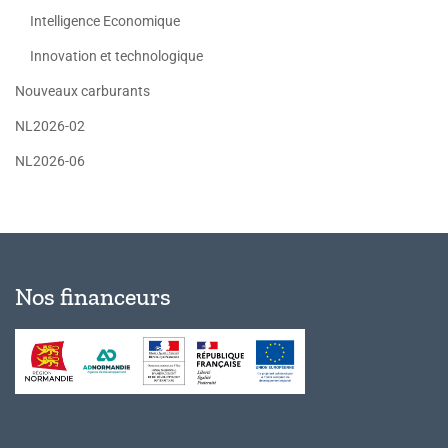
Intelligence Economique
Innovation et technologique
Nouveaux carburants
NL2026-02
NL2026-06
Nos financeurs