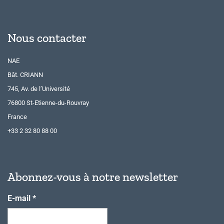
Nous contacter
NAE
Bât. CRIANN
745, Av. de l’Université
76800 St-Etienne-du-Rouvray
France
+33 2 32 80 88 00
Abonnez-vous à notre newsletter
E-mail
*