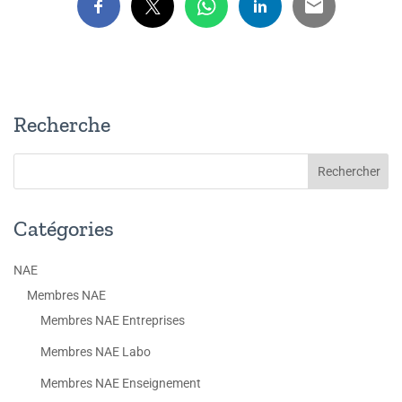
Recherche
Catégories
NAE
Membres NAE
Membres NAE Entreprises
Membres NAE Labo
Membres NAE Enseignement