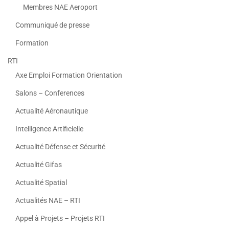
Membres NAE Aeroport
Communiqué de presse
Formation
RTI
Axe Emploi Formation Orientation
Salons – Conferences
Actualité Aéronautique
Intelligence Artificielle
Actualité Défense et Sécurité
Actualité Gifas
Actualité Spatial
Actualités NAE – RTI
Appel à Projets – Projets RTI