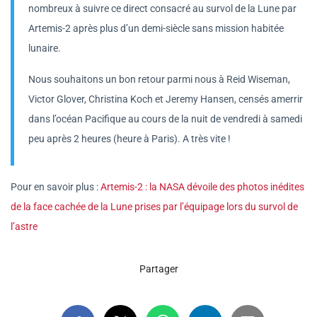
nombreux à suivre ce direct consacré au survol de la Lune par
Artemis-2 après plus d’un demi-siècle sans mission habitée
lunaire.
Nous souhaitons un bon retour parmi nous à Reid Wiseman,
Victor Glover, Christina Koch et Jeremy Hansen, censés amerrir
dans l’océan Pacifique au cours de la nuit de vendredi à samedi
peu après 2 heures (heure à Paris). A très vite !
Pour en savoir plus :
Artemis-2 : la NASA dévoile des photos inédites
de la face cachée de la Lune prises par l’équipage lors du survol de
l’astre
Partager