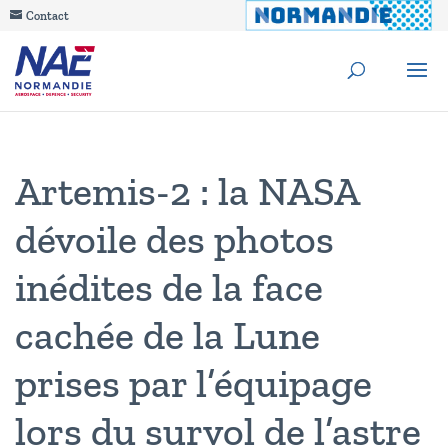
Contact
Artemis-2 : la NASA
dévoile des photos
inédites de la face
cachée de la Lune
prises par l’équipage
lors du survol de l’astre