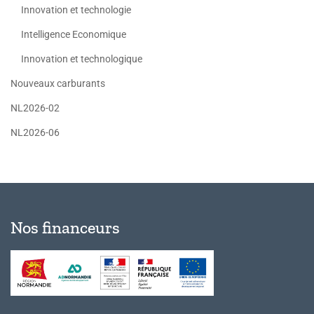
Innovation et technologie
Intelligence Economique
Innovation et technologique
Nouveaux carburants
NL2026-02
NL2026-06
Nos financeurs