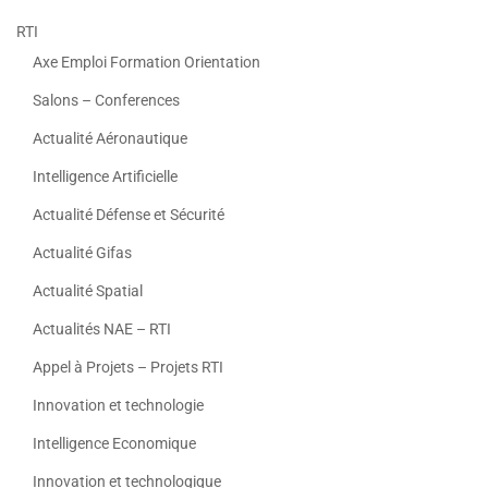
RTI
Axe Emploi Formation Orientation
Salons – Conferences
Actualité Aéronautique
Intelligence Artificielle
Actualité Défense et Sécurité
Actualité Gifas
Actualité Spatial
Actualités NAE – RTI
Appel à Projets – Projets RTI
Innovation et technologie
Intelligence Economique
Innovation et technologique