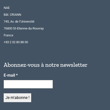
NAE
Bât. CRIANN
745, Av. de l’Université
76800 St-Etienne-du-Rouvray
France
+33 2 32 80 88 00
Abonnez-vous à notre newsletter
E-mail
*