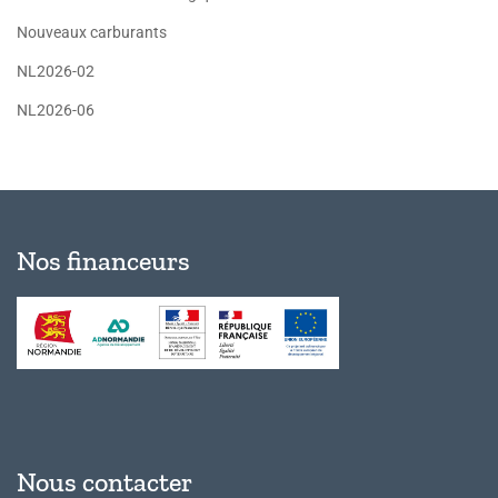
Nouveaux carburants
NL2026-02
NL2026-06
Nos financeurs
Nous contacter