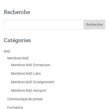
Recherche
Catégories
NAE
Membres NAE
Membres NAE Entreprises
Membres NAE Labo
Membres NAE Enseignement
Membres NAE Aeroport
Communiqué de presse
Formation