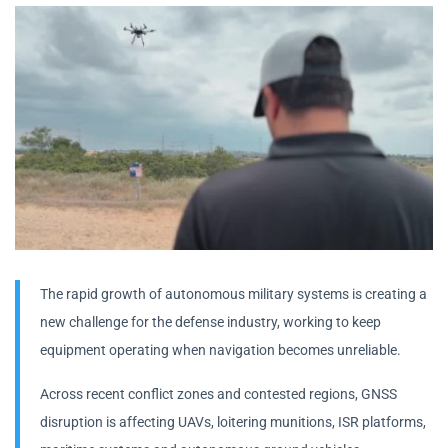
The rapid growth of autonomous military systems is creating a
new challenge for the defense industry, working to keep
equipment operating when navigation becomes unreliable.
Across recent conflict zones and contested regions, GNSS
disruption is affecting UAVs, loitering munitions, ISR platforms,