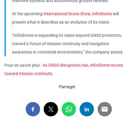
maritime systems and autonomous ground vehicles.
At the upcoming
International Drone Show
,
infiniDome
will
present what it describes as an evolution of its vision.
“InfiniDome is expanding its vision beyond GNSS protection,
toward a future of mission continuity and navigation
awareness in contested environments,” the company stated.
Pour en savoir plus :
As GNSS disruptions rise, infiniDome moves
toward mission continuity
Partager