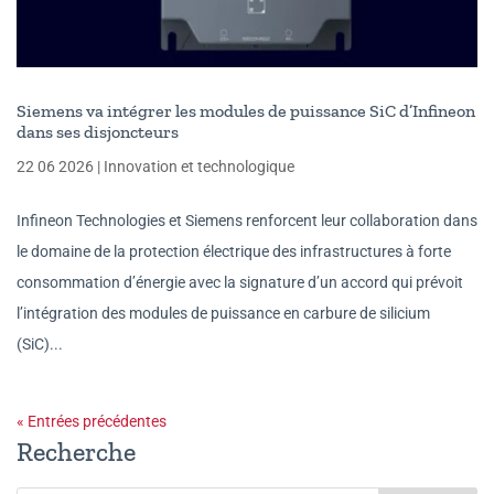
Siemens va intégrer les modules de puissance SiC d’Infineon
dans ses disjoncteurs
22 06 2026
|
Innovation et technologique
Infineon Technologies et Siemens renforcent leur collaboration dans
le domaine de la protection électrique des infrastructures à forte
consommation d’énergie avec la signature d’un accord qui prévoit
l’intégration des modules de puissance en carbure de silicium
(SiC)...
« Entrées précédentes
Recherche