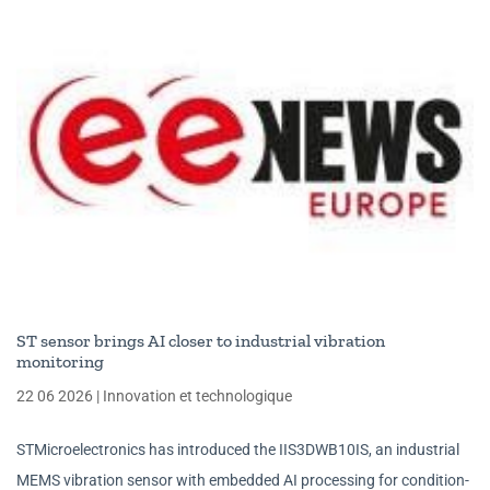
ST sensor brings AI closer to industrial vibration
monitoring
22 06 2026
|
Innovation et technologique
STMicroelectronics has introduced the IIS3DWB10IS, an industrial
MEMS vibration sensor with embedded AI processing for condition-