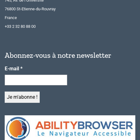
745, Av. de l’Université
76800 St-Etienne-du-Rouvray
France
+33 2 32 80 88 00
Abonnez-vous à notre newsletter
E-mail
*