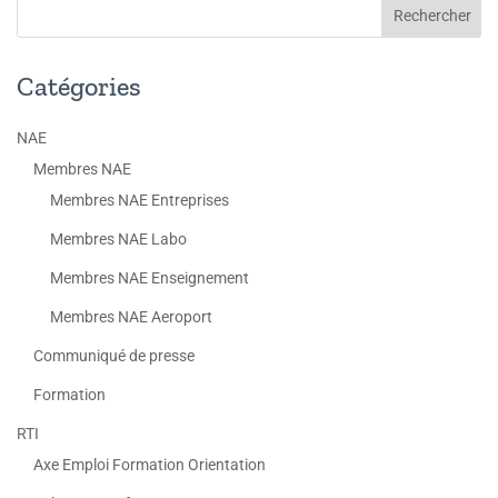
Catégories
NAE
Membres NAE
Membres NAE Entreprises
Membres NAE Labo
Membres NAE Enseignement
Membres NAE Aeroport
Communiqué de presse
Formation
RTI
Axe Emploi Formation Orientation