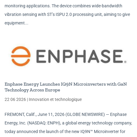
monitoring applications. The device combines wide-bandwidth
vibration sensing with ST’s ISPU 2.0 processing unit, aiming to give
equipment...
Enphase Energy Launches IQ9N Microinverters with GaN
Technology Across Europe
22 06 2026
|
Innovation et technologique
FREMONT, Calif., June 11, 2026 (GLOBE NEWSWIRE) — Enphase
Energy, Inc. (NASDAQ: ENPH), a global energy technology company,
today announced the launch of the new IQ9N™ Microinverter for