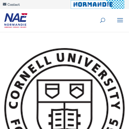
Contact