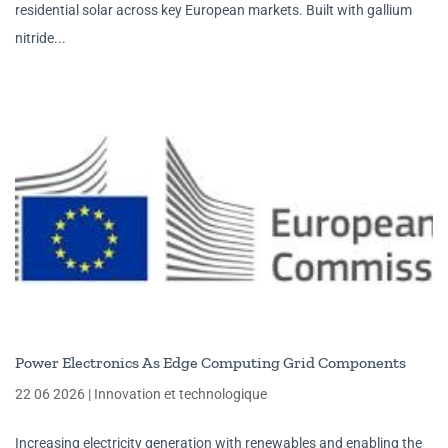
residential solar across key European markets. Built with gallium
nitride...
Power Electronics As Edge Computing Grid Components
22 06 2026
|
Innovation et technologique
Increasing electricity generation with renewables and enabling the