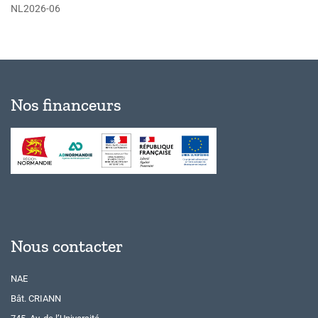
NL2026-06
Nos financeurs
Nous contacter
NAE
Bât. CRIANN