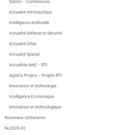
Salons – Conferences
Actualité Aéronautique
Intelligence Artificielle
Actualité Défense et Sécurité
Actualité Gifas
Actualité Spatial
Actualités NAE – RTI
Appel à Projets – Projets RTI
Innovation et technologie
Intelligence Economique
Innovation et technologique
Nouveaux carburants
NL2026-02