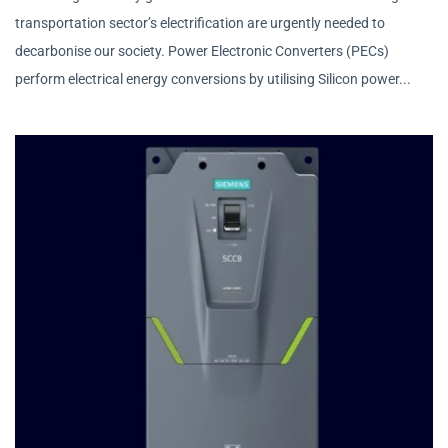
transportation sector’s electrification are urgently needed to
decarbonise our society. Power Electronic Converters (PECs)
perform electrical energy conversions by utilising Silicon power...