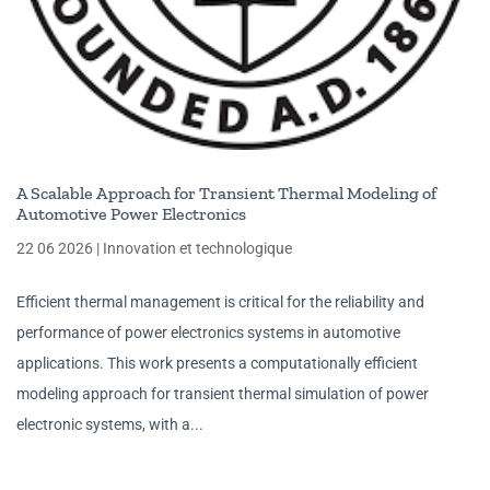
A Scalable Approach for Transient Thermal Modeling of
Automotive Power Electronics
22 06 2026
|
Innovation et technologique
Efficient thermal management is critical for the reliability and
performance of power electronics systems in automotive
applications. This work presents a computationally efficient
modeling approach for transient thermal simulation of power
electronic systems, with a...