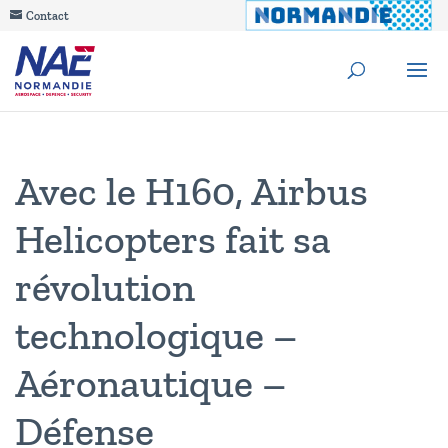
Contact
Avec le H160, Airbus
Helicopters fait sa
révolution
technologique –
Aéronautique –
Défense