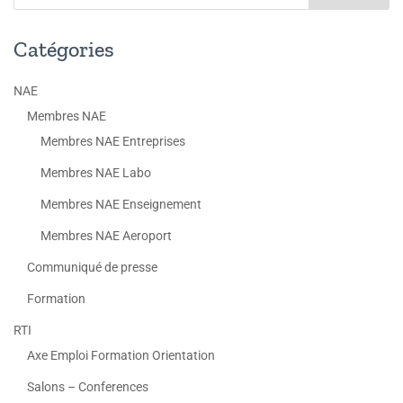
Catégories
NAE
Membres NAE
Membres NAE Entreprises
Membres NAE Labo
Membres NAE Enseignement
Membres NAE Aeroport
Communiqué de presse
Formation
RTI
Axe Emploi Formation Orientation
Salons – Conferences