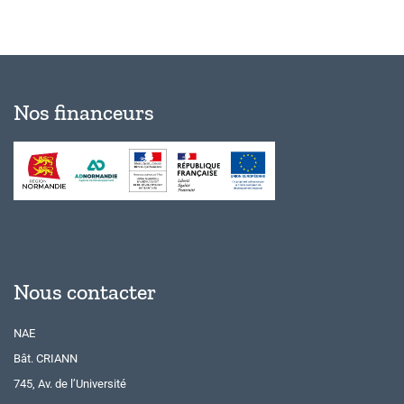
Nos financeurs
Nous contacter
NAE
Bât. CRIANN
745, Av. de l’Université