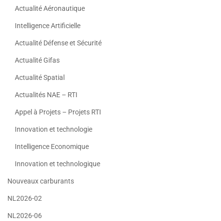
Actualité Aéronautique
Intelligence Artificielle
Actualité Défense et Sécurité
Actualité Gifas
Actualité Spatial
Actualités NAE – RTI
Appel à Projets – Projets RTI
Innovation et technologie
Intelligence Economique
Innovation et technologique
Nouveaux carburants
NL2026-02
NL2026-06