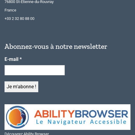
76800 St-Etienne-du-Rouvray
France
+33 2 32 80 88 00
Abonnez-vous à notre newsletter
E-mail
*
Découvrez Ability Browser