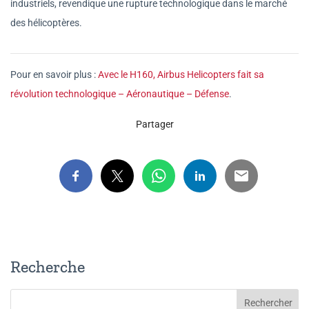
industriels, revendique une rupture technologique dans le marché
des hélicoptères.
Pour en savoir plus :
Avec le H160, Airbus Helicopters fait sa
révolution technologique – Aéronautique – Défense
.
Partager
Recherche