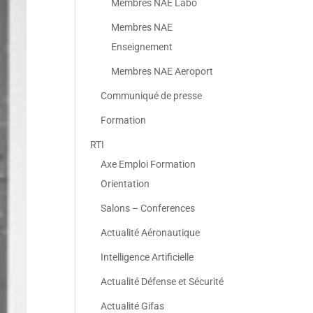
Membres NAE Labo
Membres NAE
Enseignement
Membres NAE Aeroport
Communiqué de presse
Formation
RTI
Axe Emploi Formation
Orientation
Salons – Conferences
Actualité Aéronautique
Intelligence Artificielle
Actualité Défense et Sécurité
Actualité Gifas