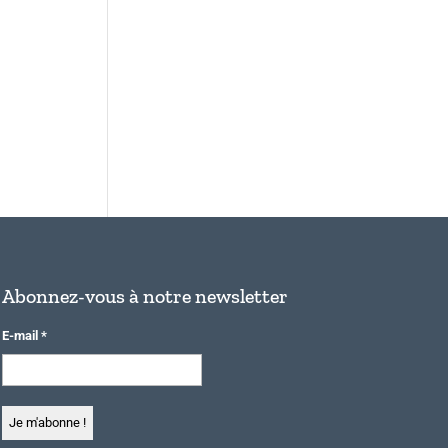
Abonnez-vous à notre newsletter
E-mail
*