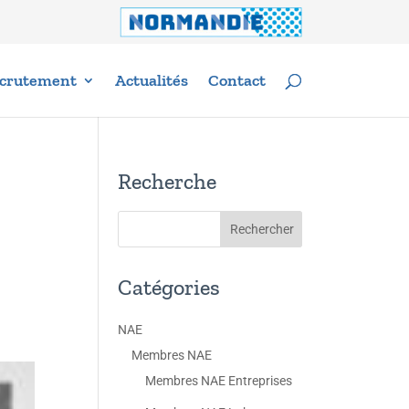
crutement
Actualités
Contact
Recherche
Catégories
NAE
Membres NAE
Membres NAE Entreprises