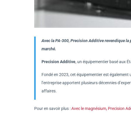
Avec la PA-300, Precision Additive revendique la p
marché.
Precision Additive
, un équipementier basé aux Ét
Fondé en 2023, cet équipementier est également u
l’entreprise apportent plusieurs décennies d’exper
affaires.
Pour en savoir plus :
Avec le magnésium, Precision Add