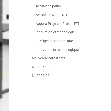
Actualité Spatial
Actualités NAE – RTI
Appel à Projets – Projets RTI
Innovation et technologie
Intelligence Economique
Innovation et technologique
Nouveaux carburants
NL2026-02
NL2026-06