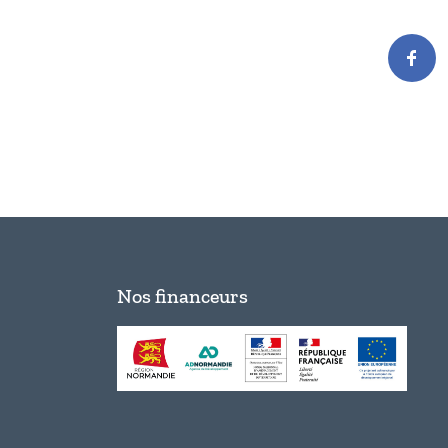
Nos financeurs