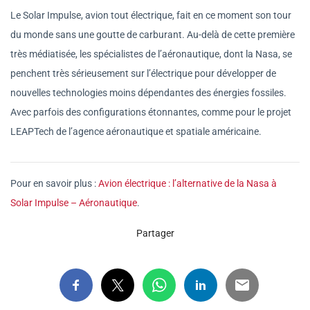
Le Solar Impulse, avion tout électrique, fait en ce moment son tour
du monde sans une goutte de carburant. Au-delà de cette première
très médiatisée, les spécialistes de l’aéronautique, dont la Nasa, se
penchent très sérieusement sur l’électrique pour développer de
nouvelles technologies moins dépendantes des énergies fossiles.
Avec parfois des configurations étonnantes, comme pour le projet
LEAPTech de l’agence aéronautique et spatiale américaine.
Pour en savoir plus :
Avion électrique : l’alternative de la Nasa à
Solar Impulse – Aéronautique
.
Partager