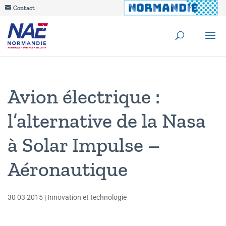
Contact
Avion électrique :
l’alternative de la Nasa
à Solar Impulse –
Aéronautique
30 03 2015
|
Innovation et technologie