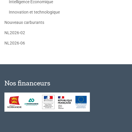
Intelligence Economique
Innovation et technologique
Nouveaux carburants
NL2026-02
NL2026-06
Nos financeurs