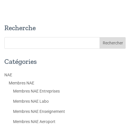
Recherche
Catégories
NAE
Membres NAE
Membres NAE Entreprises
Membres NAE Labo
Membres NAE Enseignement
Membres NAE Aeroport