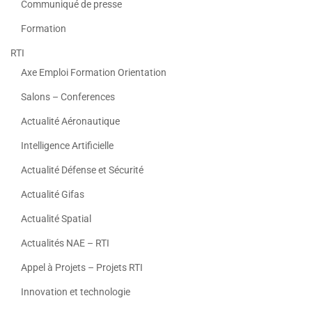
Communiqué de presse
Formation
RTI
Axe Emploi Formation Orientation
Salons – Conferences
Actualité Aéronautique
Intelligence Artificielle
Actualité Défense et Sécurité
Actualité Gifas
Actualité Spatial
Actualités NAE – RTI
Appel à Projets – Projets RTI
Innovation et technologie