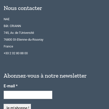
Nous contacter
NAE
Bât. CRIANN
745, Av. de l’Université
76800 St-Etienne-du-Rouvray
France
+33 2 32 80 88 00
Abonnez-vous à notre newsletter
E-mail
*