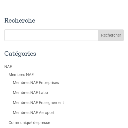
Recherche
Catégories
NAE
Membres NAE
Membres NAE Entreprises
Membres NAE Labo
Membres NAE Enseignement
Membres NAE Aeroport
Communiqué de presse