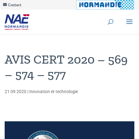
Contact
AVIS CERT 2020 – 569
– 574 – 577
21 09 2020
|
Innovation et technologie