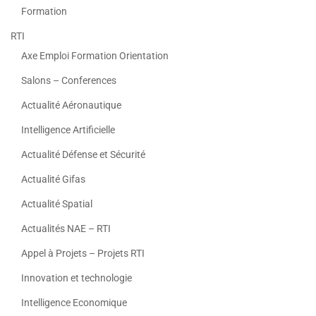
Formation
RTI
Axe Emploi Formation Orientation
Salons – Conferences
Actualité Aéronautique
Intelligence Artificielle
Actualité Défense et Sécurité
Actualité Gifas
Actualité Spatial
Actualités NAE – RTI
Appel à Projets – Projets RTI
Innovation et technologie
Intelligence Economique