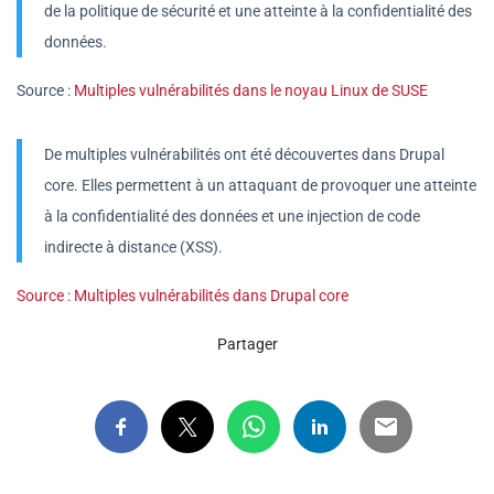
de la politique de sécurité et une atteinte à la confidentialité des
données.
Source :
Multiples vulnérabilités dans le noyau Linux de SUSE
De multiples vulnérabilités ont été découvertes dans Drupal
core. Elles permettent à un attaquant de provoquer une atteinte
à la confidentialité des données et une injection de code
indirecte à distance (XSS).
Source : Multiples vulnérabilités dans Drupal core
Partager