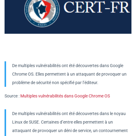
De multiples vulnérabilités ont été découvertes dans Google
Chrome OS. Elles permettent à un attaquant de provoquer un
problème de sécurité non spécifié par l’éditeur.
Source :
Multiples vulnérabilités dans Google Chrome OS
De multiples vulnérabilités ont été découvertes dans le noyau
Linux de SUSE. Certaines d’entre elles permettent à un
attaquant de provoquer un déni de service, un contournement