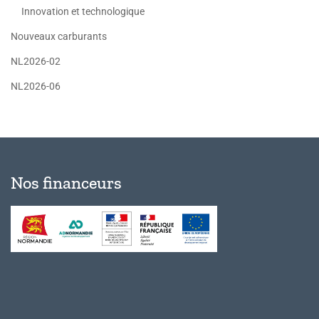
Innovation et technologique
Nouveaux carburants
NL2026-02
NL2026-06
Nos financeurs