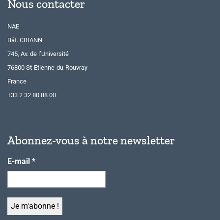
Nous contacter
NAE
Bât. CRIANN
745, Av. de l’Université
76800 St-Etienne-du-Rouvray
France
+33 2 32 80 88 00
Abonnez-vous à notre newsletter
E-mail
*