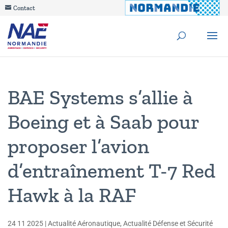
Contact
BAE Systems s’allie à
Boeing et à Saab pour
proposer l’avion
d’entraînement T-7 Red
Hawk à la RAF
24 11 2025
|
Actualité Aéronautique
,
Actualité Défense et Sécurité