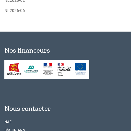
NL2026-02
NL2026-06
Nos financeurs
Nous contacter
NAE
Bât. CRIANN