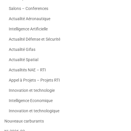
Salons – Conferences
Actualité Aéronautique
Intelligence Artificielle
Actualité Défense et Sécurité
Actualité Gifas
Actualité Spatial
Actualités NAE – RTI
Appel à Projets – Projets RTI
Innovation et technologie
Intelligence Economique
Innovation et technologique
Nouveaux carburants