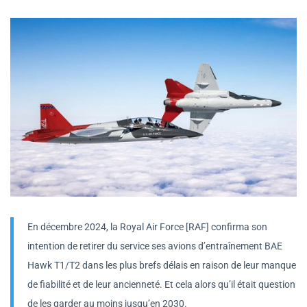
En décembre 2024, la Royal Air Force [RAF] confirma son
intention de retirer du service ses avions d’entraînement BAE
Hawk T1/T2 dans les plus brefs délais en raison de leur manque
de fiabilité et de leur ancienneté. Et cela alors qu’il était question
de les garder au moins jusqu’en 2030.