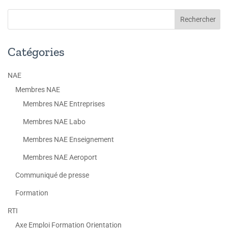
Catégories
NAE
Membres NAE
Membres NAE Entreprises
Membres NAE Labo
Membres NAE Enseignement
Membres NAE Aeroport
Communiqué de presse
Formation
RTI
Axe Emploi Formation Orientation