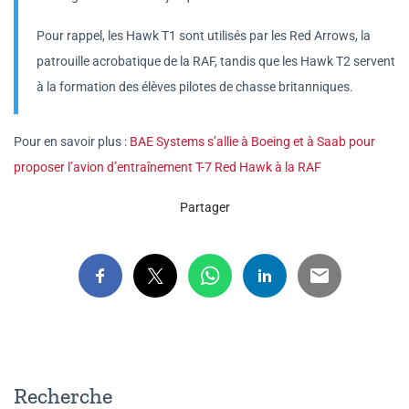
Pour rappel, les Hawk T1 sont utilisés par les Red Arrows, la
patrouille acrobatique de la RAF, tandis que les Hawk T2 servent
à la formation des élèves pilotes de chasse britanniques.
Pour en savoir plus :
BAE Systems s’allie à Boeing et à Saab pour
proposer l’avion d’entraînement T-7 Red Hawk à la RAF
Partager
Recherche