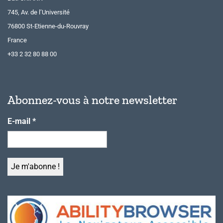
745, Av. de l’Université
76800 St-Etienne-du-Rouvray
France
+33 2 32 80 88 00
Abonnez-vous à notre newsletter
E-mail
*