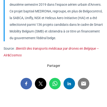
deuxième semestre 2019 dans l’espace aérien urbain d’Anvers.
Ce projet baptisé MEDRONA, regroupe, en plus de Belgocontrol,
la SABCA, Unifly, NSX et Helicus Aero Initiative (HAI) et a été
sélectionné parmi 136 projets candidats dans le cadre de Smart
Mobility Belgium (SMB) et obtiendra à ce titre un financement
du gouvernement fédéral belge.
Source :
Bientôt des transports médicaux par drones en Belgique –
Air&Cosmos
Partager