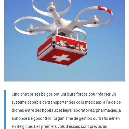
Cinq entreprises belges ont uni leurs forces pour réaliser un
système capable de transporter des colis médicaux à l’aide de
drones entre des hôpitaux et leurs laboratoires/pharmacies, a
annoncé Belgocontrol, l’organisme de gestion du trafic aérien
en Belgique. Les premiers vols d’essais sont prévus au