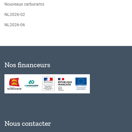
Nouveaux carburants
NL2026-02
NL2026-06
Nos financeurs
Nous contacter