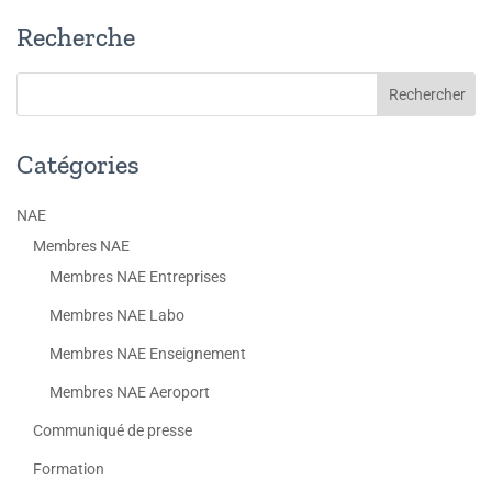
Recherche
Catégories
NAE
Membres NAE
Membres NAE Entreprises
Membres NAE Labo
Membres NAE Enseignement
Membres NAE Aeroport
Communiqué de presse
Formation