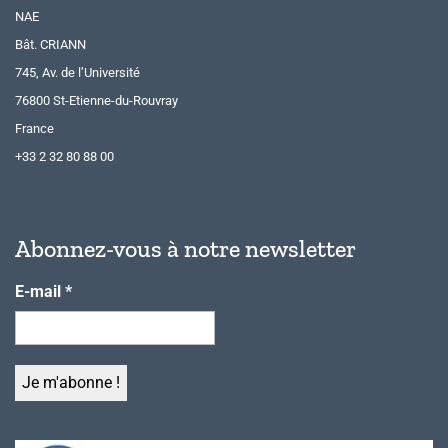
NAE
Bât. CRIANN
745, Av. de l’Université
76800 St-Etienne-du-Rouvray
France
+33 2 32 80 88 00
Abonnez-vous à notre newsletter
E-mail
*