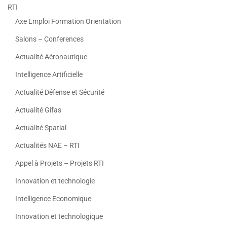
RTI
Axe Emploi Formation Orientation
Salons – Conferences
Actualité Aéronautique
Intelligence Artificielle
Actualité Défense et Sécurité
Actualité Gifas
Actualité Spatial
Actualités NAE – RTI
Appel à Projets – Projets RTI
Innovation et technologie
Intelligence Economique
Innovation et technologique