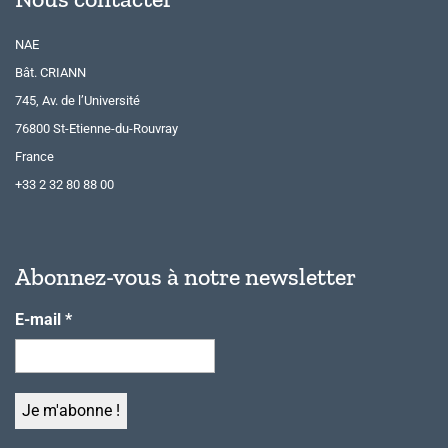
NAE
Bât. CRIANN
745, Av. de l’Université
76800 St-Etienne-du-Rouvray
France
+33 2 32 80 88 00
Abonnez-vous à notre newsletter
E-mail
*