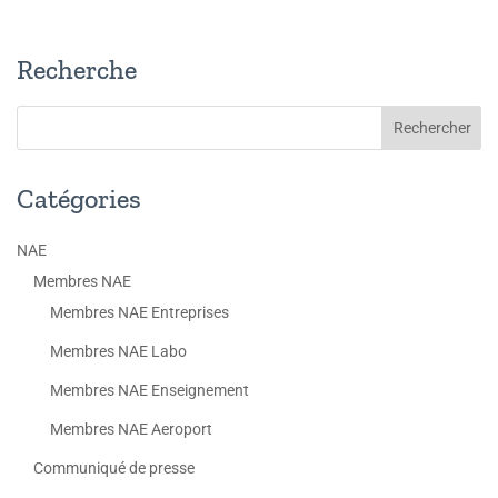
Recherche
Catégories
NAE
Membres NAE
Membres NAE Entreprises
Membres NAE Labo
Membres NAE Enseignement
Membres NAE Aeroport
Communiqué de presse