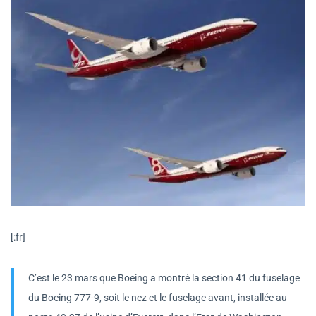
[:fr]
C’est le 23 mars que Boeing a montré la section 41 du fuselage
du Boeing 777-9, soit le nez et le fuselage avant, installée au