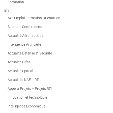
Formation
RTI
Axe Emploi Formation Orientation
Salons – Conferences
Actualité Aéronautique
Intelligence Artificielle
Actualité Défense et Sécurité
Actualité Gifas
Actualité Spatial
Actualités NAE – RTI
Appel à Projets – Projets RTI
Innovation et technologie
Intelligence Economique