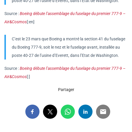
poste 40-27 de l’usine d’Everett, dans l’Etat de Washington.
Source :
Boeing débute l’assemblage du fuselage du premier 777-9 –
Air&Cosmos
[:en]
C’est le 23 mars que Boeing a montré la section 41 du fuselage
du Boeing 777-9, soit le nez et le fuselage avant, installée au
poste 40-27 de l’usine d’Everett, dans l’Etat de Washington.
Source :
Boeing débute l’assemblage du fuselage du premier 777-9 –
Air&Cosmos
[:]
Partager