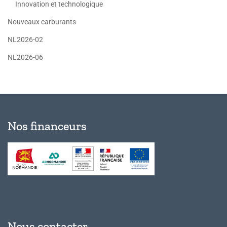
Innovation et technologique
Nouveaux carburants
NL2026-02
NL2026-06
Nos financeurs
Nous contacter