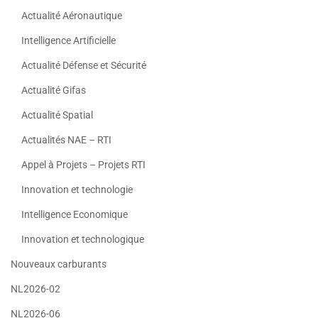
Actualité Aéronautique
Intelligence Artificielle
Actualité Défense et Sécurité
Actualité Gifas
Actualité Spatial
Actualités NAE – RTI
Appel à Projets – Projets RTI
Innovation et technologie
Intelligence Economique
Innovation et technologique
Nouveaux carburants
NL2026-02
NL2026-06