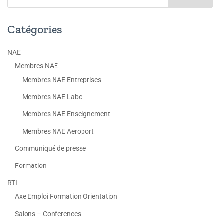
Catégories
NAE
Membres NAE
Membres NAE Entreprises
Membres NAE Labo
Membres NAE Enseignement
Membres NAE Aeroport
Communiqué de presse
Formation
RTI
Axe Emploi Formation Orientation
Salons – Conferences