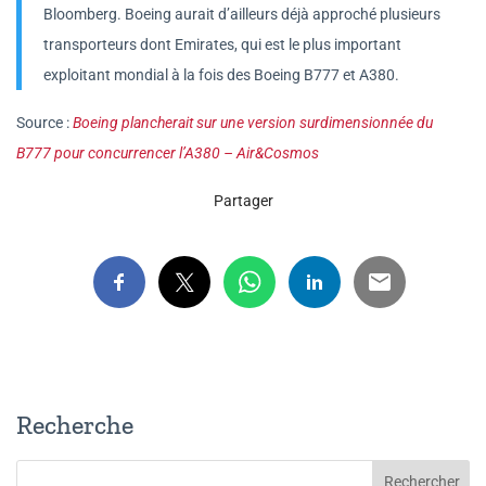
Bloomberg. Boeing aurait d’ailleurs déjà approché plusieurs
transporteurs dont Emirates, qui est le plus important
exploitant mondial à la fois des Boeing B777 et A380.
Source :
Boeing plancherait sur une version surdimensionnée du
B777 pour concurrencer l’A380 – Air&Cosmos
Partager
Recherche