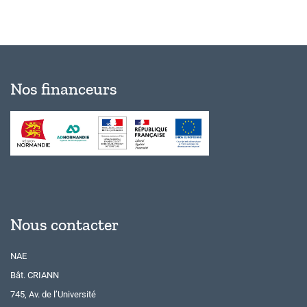
Nos financeurs
Nous contacter
NAE
Bât. CRIANN
745, Av. de l’Université