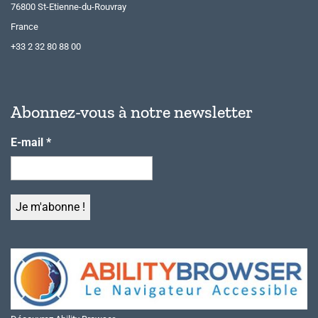
76800 St-Etienne-du-Rouvray
France
+33 2 32 80 88 00
Abonnez-vous à notre newsletter
E-mail
*