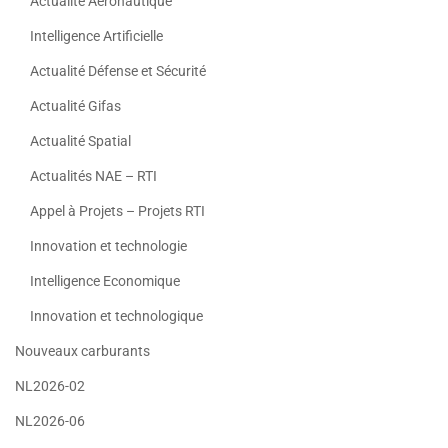
Actualité Aéronautique
Intelligence Artificielle
Actualité Défense et Sécurité
Actualité Gifas
Actualité Spatial
Actualités NAE – RTI
Appel à Projets – Projets RTI
Innovation et technologie
Intelligence Economique
Innovation et technologique
Nouveaux carburants
NL2026-02
NL2026-06