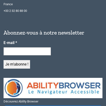
France
+33 2 32 80 88 00
Abonnez-vous à notre newsletter
E-mail
*
Découvrez Ability Browser