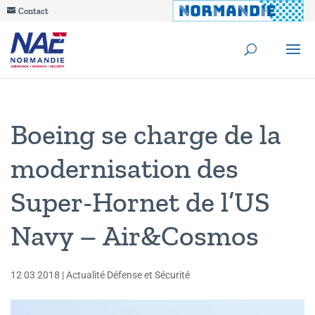
Contact
Boeing se charge de la
modernisation des
Super-Hornet de l’US
Navy – Air&Cosmos
12 03 2018
|
Actualité Défense et Sécurité