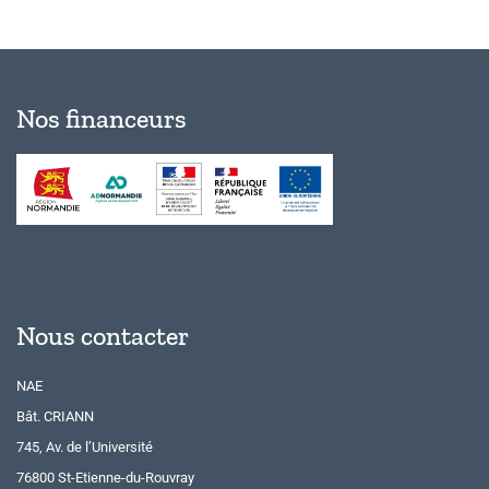
Nos financeurs
Nous contacter
NAE
Bât. CRIANN
745, Av. de l’Université
76800 St-Etienne-du-Rouvray