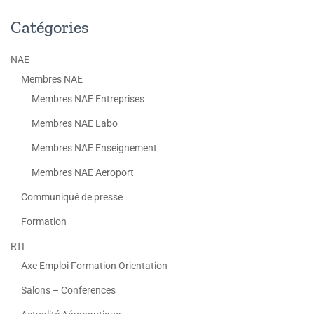
Catégories
NAE
Membres NAE
Membres NAE Entreprises
Membres NAE Labo
Membres NAE Enseignement
Membres NAE Aeroport
Communiqué de presse
Formation
RTI
Axe Emploi Formation Orientation
Salons – Conferences