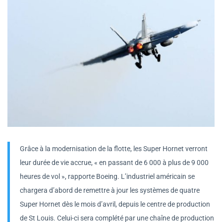
Grâce à la modernisation de la flotte, les Super Hornet verront
leur durée de vie accrue, « en passant de 6 000 à plus de 9 000
heures de vol », rapporte Boeing. L’industriel américain se
chargera d’abord de remettre à jour les systèmes de quatre
Super Hornet dès le mois d’avril, depuis le centre de production
de St Louis. Celui-ci sera complété par une chaîne de production