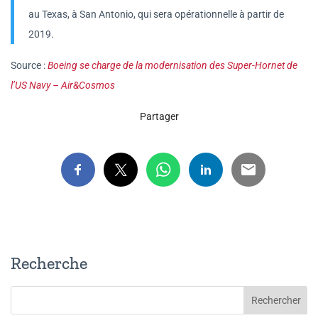
au Texas, à San Antonio, qui sera opérationnelle à partir de
2019.
Source :
Boeing se charge de la modernisation des Super-Hornet de
l’US Navy – Air&Cosmos
Partager
Recherche