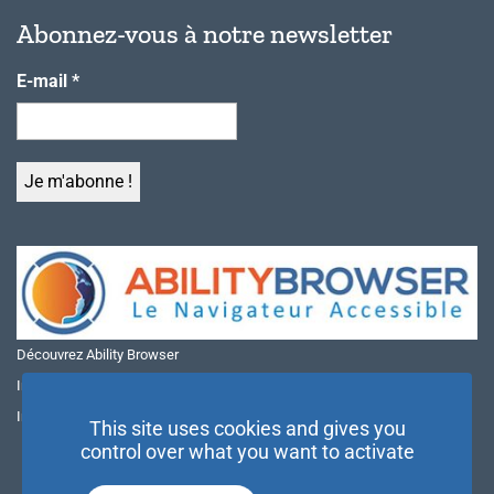
Abonnez-vous à notre newsletter
E-mail
*
Découvrez Ability Browser
Installer Ability Browser sur Windows
Installer Ability Browser sur Mac
This site uses cookies and gives you
control over what you want to activate