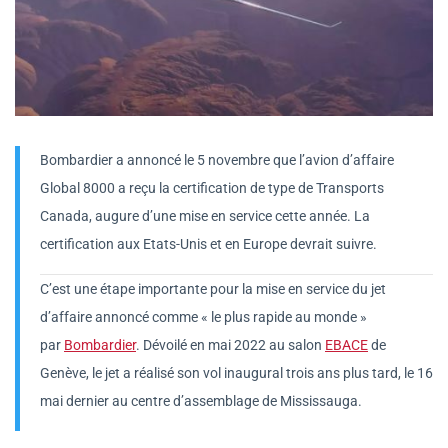
Bombardier a annoncé le 5 novembre que l’avion d’affaire
Global 8000 a reçu la certification de type de Transports
Canada, augure d’une mise en service cette année. La
certification aux Etats-Unis et en Europe devrait suivre.
C’est une étape importante pour la mise en service du jet
d’affaire annoncé comme « le plus rapide au monde »
par
Bombardier
. Dévoilé en mai 2022 au salon
EBACE
de
Genève, le jet a réalisé son vol inaugural trois ans plus tard, le 16
mai dernier au centre d’assemblage de Mississauga.