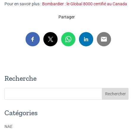
Pour en savoir plus :
Bombardier : le Global 8000 certifié au Canada
Partager
Recherche
Catégories
NAE