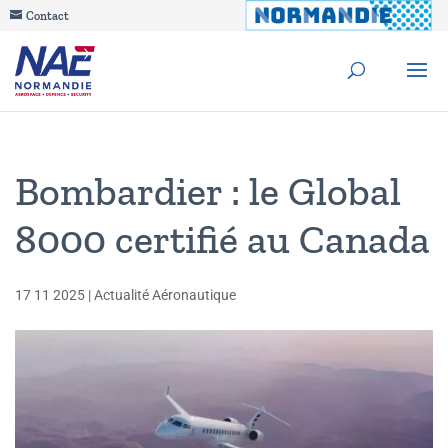
Contact
Bombardier : le Global
8000 certifié au Canada
17 11 2025
|
Actualité Aéronautique