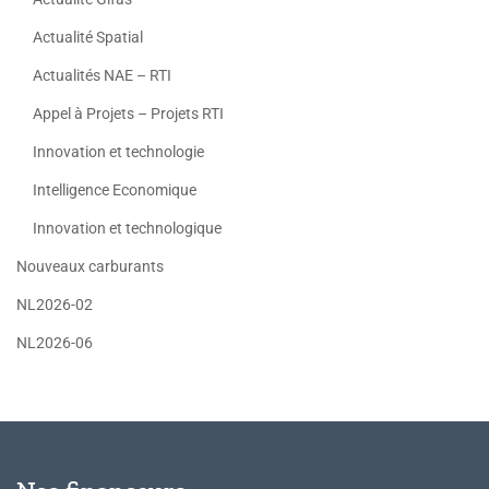
Actualité Spatial
Actualités NAE – RTI
Appel à Projets – Projets RTI
Innovation et technologie
Intelligence Economique
Innovation et technologique
Nouveaux carburants
NL2026-02
NL2026-06