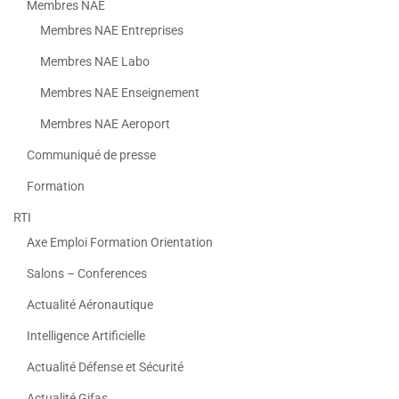
Membres NAE
Membres NAE Entreprises
Membres NAE Labo
Membres NAE Enseignement
Membres NAE Aeroport
Communiqué de presse
Formation
RTI
Axe Emploi Formation Orientation
Salons – Conferences
Actualité Aéronautique
Intelligence Artificielle
Actualité Défense et Sécurité
Actualité Gifas