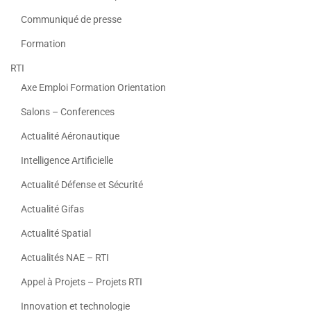
Communiqué de presse
Formation
RTI
Axe Emploi Formation Orientation
Salons – Conferences
Actualité Aéronautique
Intelligence Artificielle
Actualité Défense et Sécurité
Actualité Gifas
Actualité Spatial
Actualités NAE – RTI
Appel à Projets – Projets RTI
Innovation et technologie