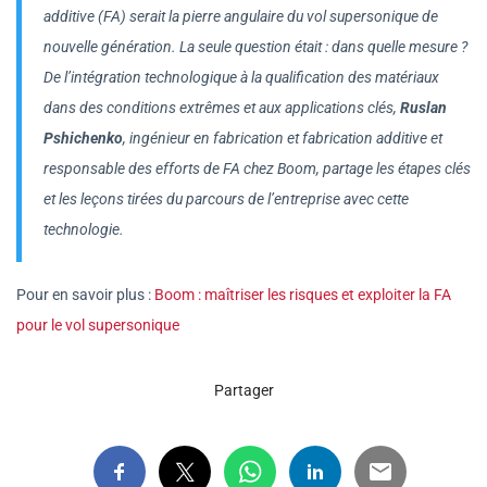
additive (FA) serait la pierre angulaire du vol supersonique de
nouvelle génération. La seule question était : dans quelle mesure ?
De l’intégration technologique à la qualification des matériaux
dans des conditions extrêmes et aux applications clés,
Ruslan
Pshichenko
, ingénieur en fabrication et fabrication additive et
responsable des efforts de FA chez Boom, partage les étapes clés
et les leçons tirées du parcours de l’entreprise avec cette
technologie.
Pour en savoir plus :
Boom : maîtriser les risques et exploiter la FA
pour le vol supersonique
Partager