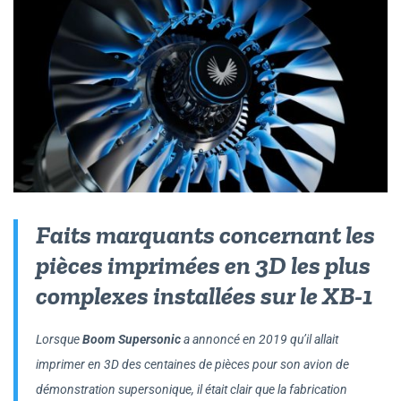
Faits marquants concernant les
pièces imprimées en 3D les plus
complexes installées sur le XB-1
Lorsque
Boom Supersonic
a annoncé en 2019 qu’il allait
imprimer en 3D des centaines de pièces pour son avion de
démonstration supersonique, il était clair que la fabrication