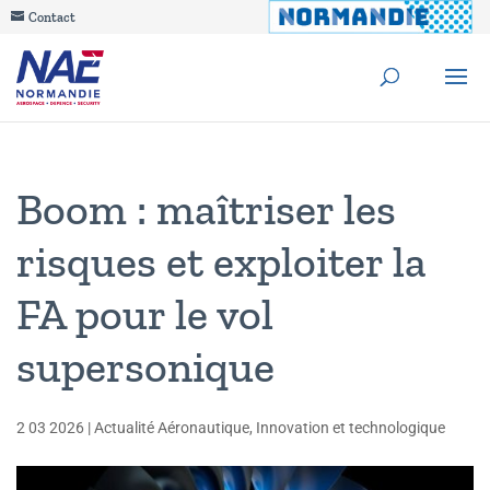
Contact
Boom : maîtriser les
risques et exploiter la
FA pour le vol
supersonique
2 03 2026
|
Actualité Aéronautique
,
Innovation et technologique