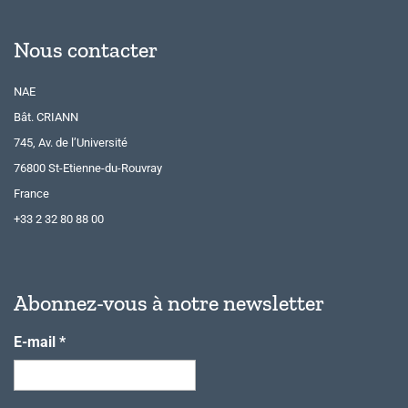
Nous contacter
NAE
Bât. CRIANN
745, Av. de l’Université
76800 St-Etienne-du-Rouvray
France
+33 2 32 80 88 00
Abonnez-vous à notre newsletter
E-mail
*