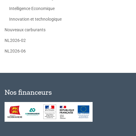
Intelligence Economique
Innovation et technologique
Nouveaux carburants
NL2026-02
NL2026-06
Nos financeurs