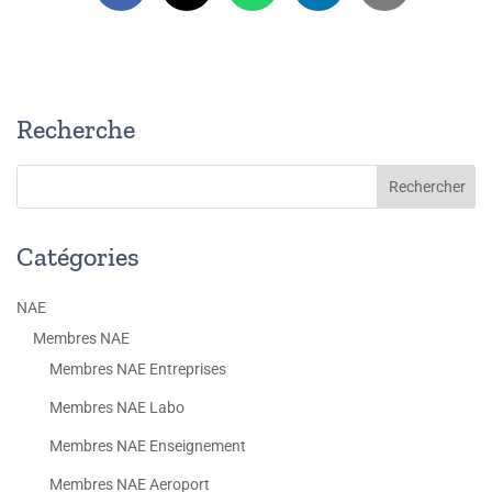
Recherche
Catégories
NAE
Membres NAE
Membres NAE Entreprises
Membres NAE Labo
Membres NAE Enseignement
Membres NAE Aeroport