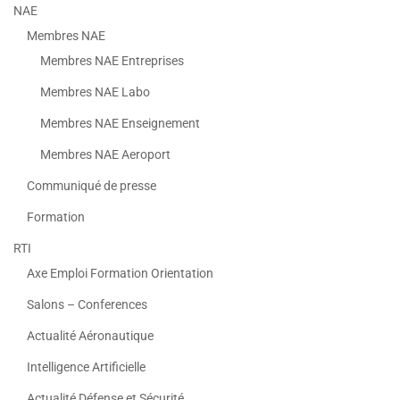
NAE
Membres NAE
Membres NAE Entreprises
Membres NAE Labo
Membres NAE Enseignement
Membres NAE Aeroport
Communiqué de presse
Formation
RTI
Axe Emploi Formation Orientation
Salons – Conferences
Actualité Aéronautique
Intelligence Artificielle
Actualité Défense et Sécurité