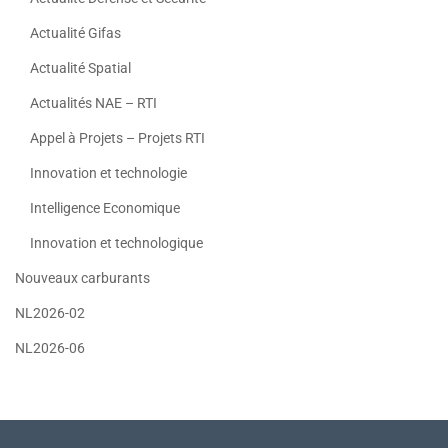
Actualité Gifas
Actualité Spatial
Actualités NAE – RTI
Appel à Projets – Projets RTI
Innovation et technologie
Intelligence Economique
Innovation et technologique
Nouveaux carburants
NL2026-02
NL2026-06