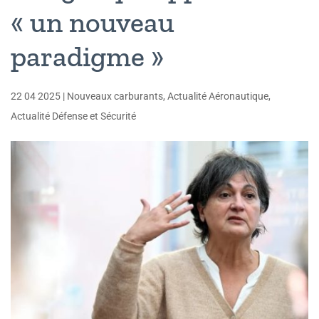
« un nouveau
paradigme »
22 04 2025
|
Nouveaux carburants
,
Actualité Aéronautique
,
Actualité Défense et Sécurité