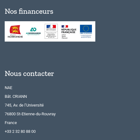
Nos financeurs
Nous contacter
NAE
Bât. CRIANN
745, Av. de l’Université
76800 St-Etienne-du-Rouvray
France
+33 2 32 80 88 00