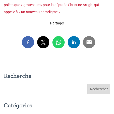
polémique « grotesque » pour la députée Christine Arrighi qui
appelle à « un nouveau paradigme »
Partager
Recherche
Catégories