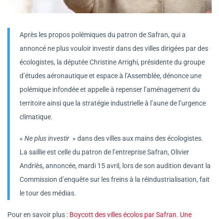
Après les propos polémiques du patron de Safran, qui a
annoncé ne plus vouloir investir dans des villes dirigées par des
écologistes, la députée Christine Arrighi, présidente du groupe
d’études aéronautique et espace à l’Assemblée, dénonce une
polémique infondée et appelle à repenser l’aménagement du
territoire ainsi que la stratégie industrielle à l’aune de l’urgence
climatique.
«
Ne plus investir
» dans des villes aux mains des écologistes.
La saillie est celle du patron de l’entreprise Safran, Olivier
Andriès, annoncée, mardi 15 avril, lors de son audition devant la
Commission d’enquête sur les freins à la réindustrialisation, fait
le tour des médias.
Pour en savoir plus :
Boycott des villes écolos par Safran. Une