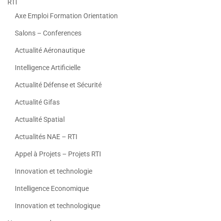
RTI
Axe Emploi Formation Orientation
Salons – Conferences
Actualité Aéronautique
Intelligence Artificielle
Actualité Défense et Sécurité
Actualité Gifas
Actualité Spatial
Actualités NAE – RTI
Appel à Projets – Projets RTI
Innovation et technologie
Intelligence Economique
Innovation et technologique