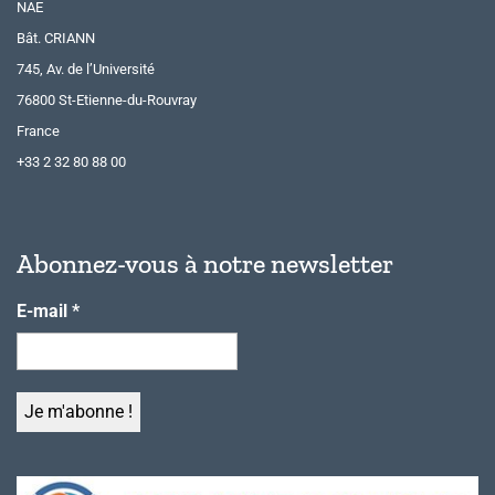
NAE
Bât. CRIANN
745, Av. de l’Université
76800 St-Etienne-du-Rouvray
France
+33 2 32 80 88 00
Abonnez-vous à notre newsletter
E-mail
*