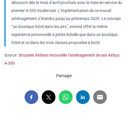
découvrir dès le mois d’avril prochain avec la mise en service du
premier A-330 modernisé. L’implémentation de ce nouvel
aménagement s’étendra jusqu’au printemps 2020. Le concept
“un boutique hôtel dans les airs”, entend offrir la même
expérience personnelle à petite échelle que dans un boutique
hôtel et ce dans les trois classes proposées à bord.
Source :
Brussels Airlines renouvelle l’aménagement de ses Airbus
A-330
Partager