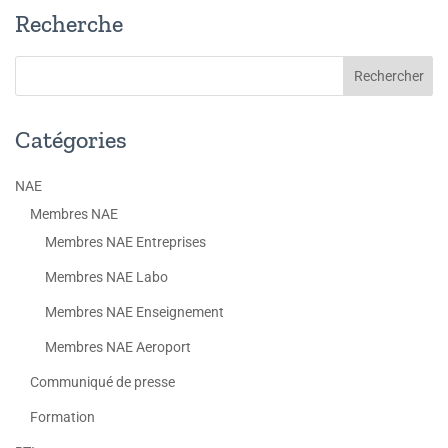
Recherche
Catégories
NAE
Membres NAE
Membres NAE Entreprises
Membres NAE Labo
Membres NAE Enseignement
Membres NAE Aeroport
Communiqué de presse
Formation