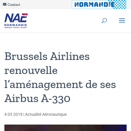
Contact
Brussels Airlines
renouvelle
l’aménagement de ses
Airbus A-330
4 03 2019
|
Actualité Aéronautique