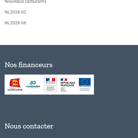
Nouveaux carburants
NL2026-02
NL2026-06
Nos financeurs
Nous contacter