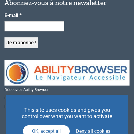
Abonnez-vous à notre newsletter
E-mail
*
Découvrez Ability Browser
Installer Ability Browser sur Windows
Installer Ability Browser sur Mac
This site uses cookies and gives you
control over what you want to activate
OK, accept all
Deny all cookies