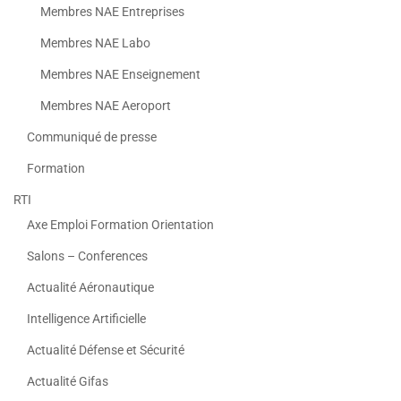
Membres NAE Entreprises
Membres NAE Labo
Membres NAE Enseignement
Membres NAE Aeroport
Communiqué de presse
Formation
RTI
Axe Emploi Formation Orientation
Salons – Conferences
Actualité Aéronautique
Intelligence Artificielle
Actualité Défense et Sécurité
Actualité Gifas