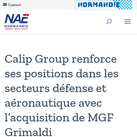
Contact
Calip Group renforce
ses positions dans les
secteurs défense et
aéronautique avec
l’acquisition de MGF
Grimaldi