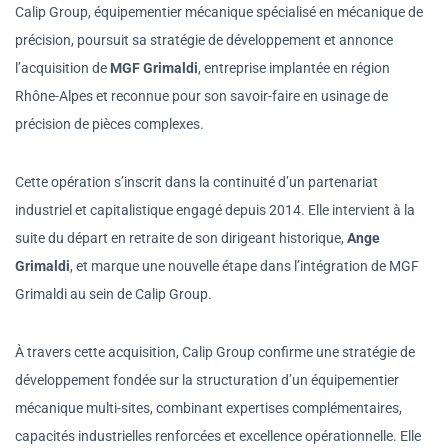
Calip Group, équipementier mécanique spécialisé en mécanique de
précision, poursuit sa stratégie de développement et annonce
l’acquisition de
MGF Grimaldi
, entreprise implantée en région
Rhône-Alpes et reconnue pour son savoir-faire en usinage de
précision de pièces complexes.
Cette opération s’inscrit dans la continuité d’un partenariat
industriel et capitalistique engagé depuis 2014. Elle intervient à la
suite du départ en retraite de son dirigeant historique,
Ange
Grimaldi
, et marque une nouvelle étape dans l’intégration de MGF
Grimaldi au sein de Calip Group.
À travers cette acquisition, Calip Group confirme une stratégie de
développement fondée sur la structuration d’un équipementier
mécanique multi-sites, combinant expertises complémentaires,
capacités industrielles renforcées et excellence opérationnelle. Elle