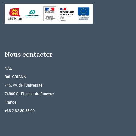
Nous contacter
NAE
Bât. CRIANN
745, Av. de l’Université
76800 St-Etienne-du-Rouvray
France
+33 2 32 80 88 00