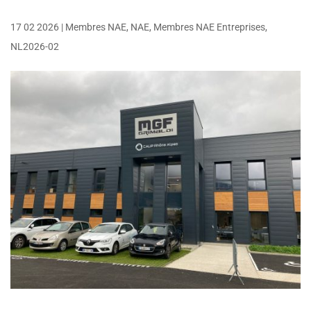
17 02 2026
|
Membres NAE
,
NAE
,
Membres NAE Entreprises
,
NL2026-02