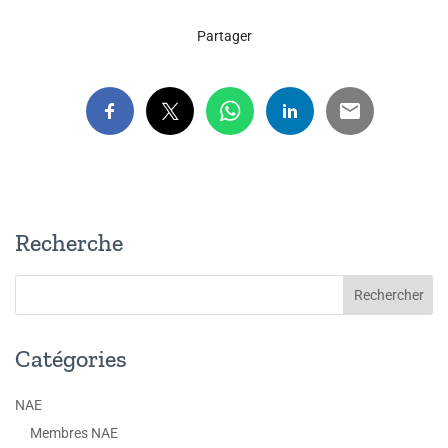
Partager
Recherche
Catégories
NAE
Membres NAE