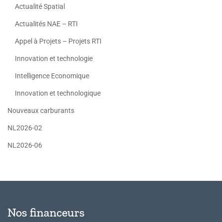
Actualité Spatial
Actualités NAE – RTI
Appel à Projets – Projets RTI
Innovation et technologie
Intelligence Economique
Innovation et technologique
Nouveaux carburants
NL2026-02
NL2026-06
Nos financeurs