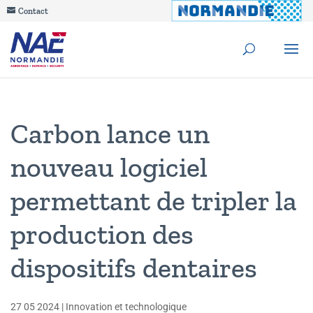
Contact
Carbon lance un
nouveau logiciel
permettant de tripler la
production des
dispositifs dentaires
27 05 2024
|
Innovation et technologique