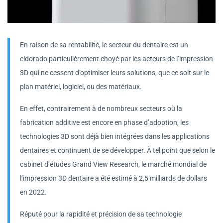
En raison de sa rentabilité, le secteur du dentaire est un
eldorado particulièrement choyé par les acteurs de l’impression
3D qui ne cessent d’optimiser leurs solutions, que ce soit sur le
plan matériel, logiciel, ou des matériaux.
En effet, contrairement à de nombreux secteurs où la
fabrication additive est encore en phase d’adoption, les
technologies 3D sont déjà bien intégrées dans les applications
dentaires et continuent de se développer. À tel point que selon le
cabinet d’études Grand View Research, le marché mondial de
l’impression 3D dentaire a été estimé à 2,5 milliards de dollars
en 2022.
Réputé pour la rapidité et précision de sa technologie