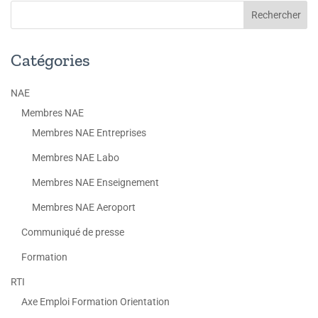
Catégories
NAE
Membres NAE
Membres NAE Entreprises
Membres NAE Labo
Membres NAE Enseignement
Membres NAE Aeroport
Communiqué de presse
Formation
RTI
Axe Emploi Formation Orientation