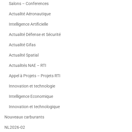
Salons – Conferences
Actualité Aéronautique
Intelligence Artificielle
Actualité Défense et Sécurité
Actualité Gifas
Actualité Spatial
Actualités NAE – RTI
Appel à Projets – Projets RTI
Innovation et technologie
Intelligence Economique
Innovation et technologique
Nouveaux carburants
NL2026-02