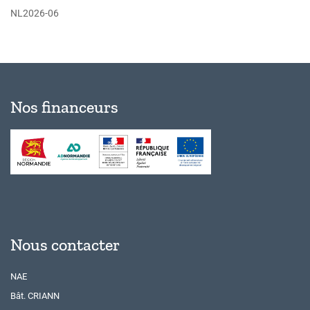
NL2026-06
Nos financeurs
Nous contacter
NAE
Bât. CRIANN