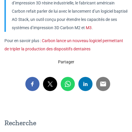
d’impression 3D résine industrielle, le fabricant américain
Carbon refait parler de lui avec le lancement d’un logiciel baptisé
AO Stack, un outil conçu pour étendre les capacités de ses
systèmes d’impression 3D Carbon M2 et
M3
.
Pour en savoir plus :
Carbon lance un nouveau logiciel permettant
de tripler la production des dispositifs dentaires
Partager
Recherche