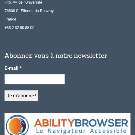
745, Av. de l’Université
76800 St-Etienne-du-Rouvray
France
+33 2 32 80 88 00
Abonnez-vous à notre newsletter
E-mail
*