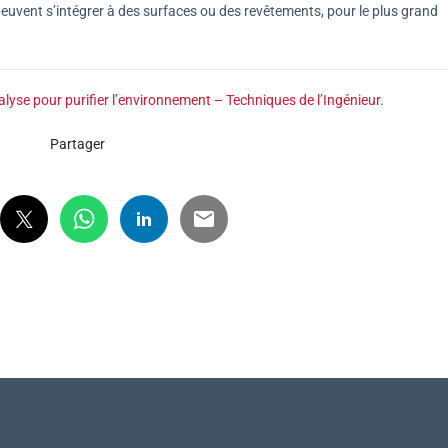
peuvent s’intégrer à des surfaces ou des revêtements, pour le plus grand
alyse pour purifier l’environnement – Techniques de l’Ingénieur
.
Partager