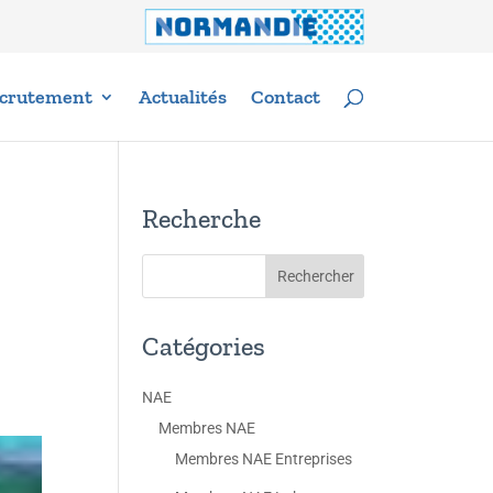
crutement
Actualités
Contact
Recherche
Catégories
NAE
Membres NAE
Membres NAE Entreprises