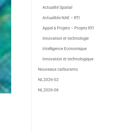
Actualité Spatial
Actualités NAE – RTI
Appel à Projets – Projets RTI
Innovation et technologie
Intelligence Economique
Innovation et technologique
Nouveaux carburants
NL2026-02
NL2026-06