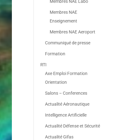
Membres NAE Labo
Membres NAE
Enseignement
Membres NAE Aeroport
Communiqué de presse
Formation
RTI
Axe Emploi Formation
Orientation
Salons – Conferences
Actualité Aéronautique
Intelligence Artificielle
Actualité Défense et Sécurité
Actualité Gifas