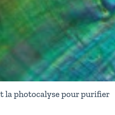
t la photocalyse pour purifier