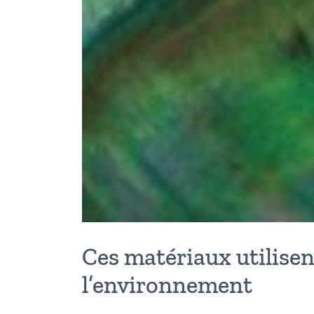
Ces matériaux utilisen
l’environnement