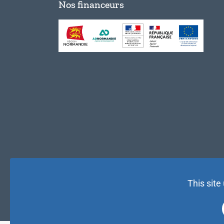
Nos financeurs
This site