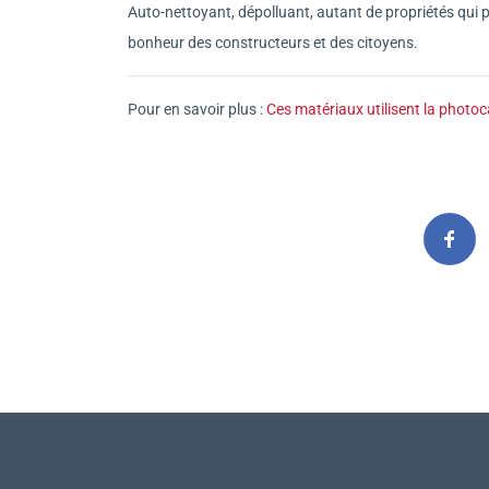
Auto-nettoyant, dépolluant, autant de propriétés qui 
bonheur des constructeurs et des citoyens.
Pour en savoir plus :
Ces matériaux utilisent la photoc