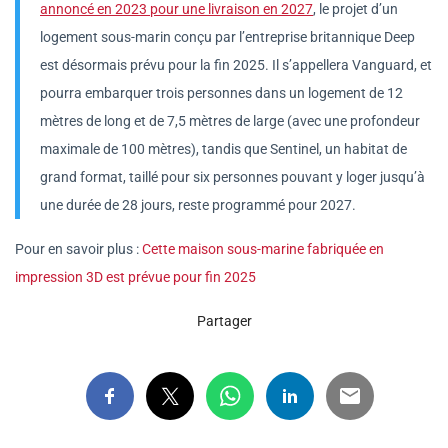
annoncé en 2023 pour une livraison en 2027
, le projet d’un
logement sous-marin conçu par l’entreprise britannique Deep
est désormais prévu pour la fin 2025. Il s’appellera Vanguard, et
pourra embarquer trois personnes dans un logement de 12
mètres de long et de 7,5 mètres de large (avec une profondeur
maximale de 100 mètres), tandis que Sentinel, un habitat de
grand format, taillé pour six personnes pouvant y loger jusqu’à
une durée de 28 jours, reste programmé pour 2027.
Pour en savoir plus :
Cette maison sous-marine fabriquée en
impression 3D est prévue pour fin 2025
Partager