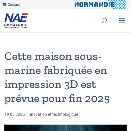
Contact
Cette maison sous-
marine fabriquée en
impression 3D est
prévue pour fin 2025
19 05 2025
|
Innovation et technologique