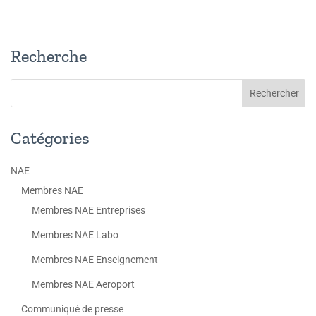
Recherche
Catégories
NAE
Membres NAE
Membres NAE Entreprises
Membres NAE Labo
Membres NAE Enseignement
Membres NAE Aeroport
Communiqué de presse