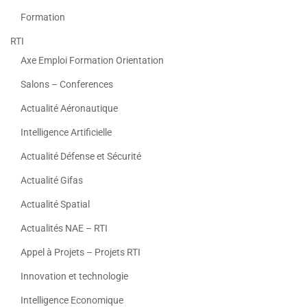
Formation
RTI
Axe Emploi Formation Orientation
Salons – Conferences
Actualité Aéronautique
Intelligence Artificielle
Actualité Défense et Sécurité
Actualité Gifas
Actualité Spatial
Actualités NAE – RTI
Appel à Projets – Projets RTI
Innovation et technologie
Intelligence Economique