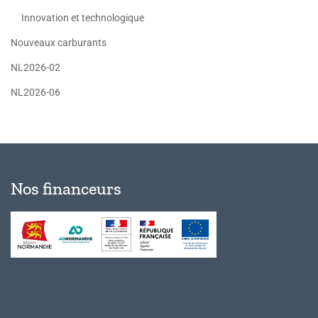
Innovation et technologique
Nouveaux carburants
NL2026-02
NL2026-06
Nos financeurs