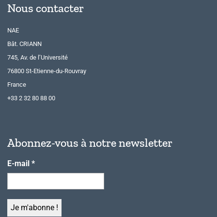
Nous contacter
NAE
Bât. CRIANN
745, Av. de l’Université
76800 St-Etienne-du-Rouvray
France
+33 2 32 80 88 00
Abonnez-vous à notre newsletter
E-mail
*