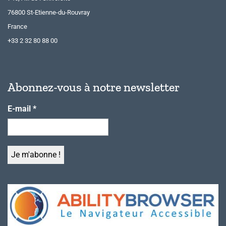
76800 St-Etienne-du-Rouvray
France
+33 2 32 80 88 00
Abonnez-vous à notre newsletter
E-mail
*