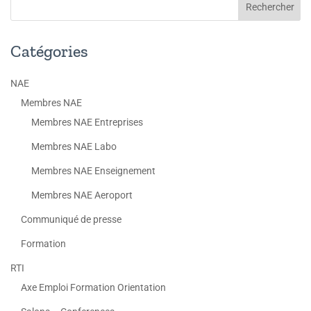
Catégories
NAE
Membres NAE
Membres NAE Entreprises
Membres NAE Labo
Membres NAE Enseignement
Membres NAE Aeroport
Communiqué de presse
Formation
RTI
Axe Emploi Formation Orientation