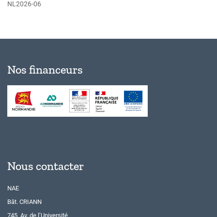
NL2026-06
Nos financeurs
Nous contacter
NAE
Bât. CRIANN
745, Av. de l’Université