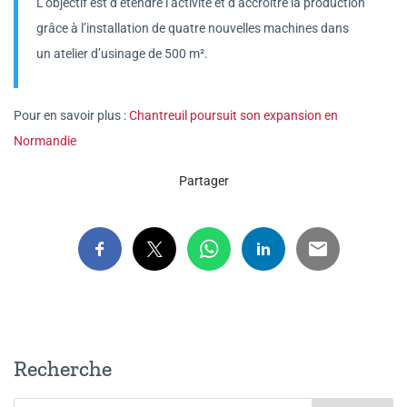
L’objectif est d’étendre l’activité et d’accroître la production
grâce à l’installation de quatre nouvelles machines dans
un atelier d’usinage de 500 m².
Pour en savoir plus :
Chantreuil poursuit son expansion en
Normandie
Partager
Recherche