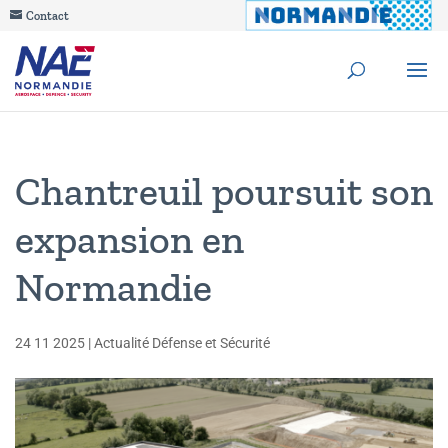
Contact
Chantreuil poursuit son
expansion en
Normandie
24 11 2025
|
Actualité Défense et Sécurité