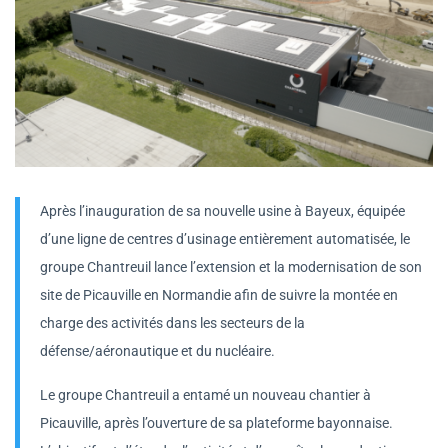
Après l’inauguration de sa nouvelle usine à Bayeux, équipée
d’une ligne de centres d’usinage entièrement automatisée, le
groupe Chantreuil lance l’extension et la modernisation de son
site de Picauville en Normandie afin de suivre la montée en
charge des activités dans les secteurs de la
défense/aéronautique et du nucléaire.
Le groupe Chantreuil a entamé un nouveau chantier à
Picauville, après l’ouverture de sa plateforme bayonnaise.