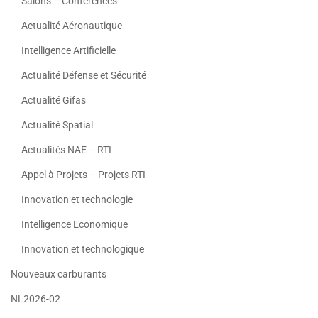
Salons – Conferences
Actualité Aéronautique
Intelligence Artificielle
Actualité Défense et Sécurité
Actualité Gifas
Actualité Spatial
Actualités NAE – RTI
Appel à Projets – Projets RTI
Innovation et technologie
Intelligence Economique
Innovation et technologique
Nouveaux carburants
NL2026-02