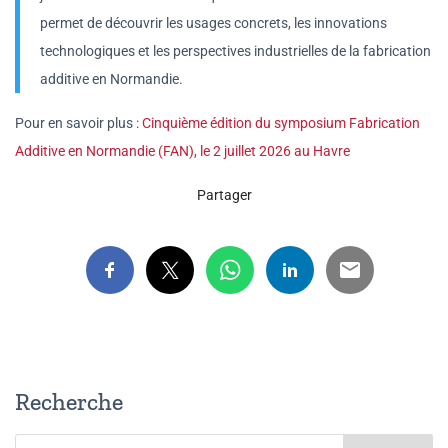
permet de découvrir les usages concrets, les innovations
technologiques et les perspectives industrielles de la fabrication
additive en Normandie.
Pour en savoir plus :
Cinquième édition du symposium Fabrication
Additive en Normandie (FAN), le 2 juillet 2026 au Havre
Partager
Recherche