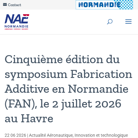
Contact
Cinquième édition du
symposium Fabrication
Additive en Normandie
(FAN), le 2 juillet 2026
au Havre
22 06 2026
|
Actualité Aéronautique
,
Innovation et technologique