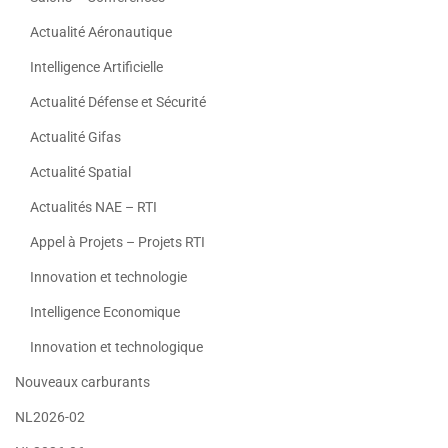
Actualité Aéronautique
Intelligence Artificielle
Actualité Défense et Sécurité
Actualité Gifas
Actualité Spatial
Actualités NAE – RTI
Appel à Projets – Projets RTI
Innovation et technologie
Intelligence Economique
Innovation et technologique
Nouveaux carburants
NL2026-02