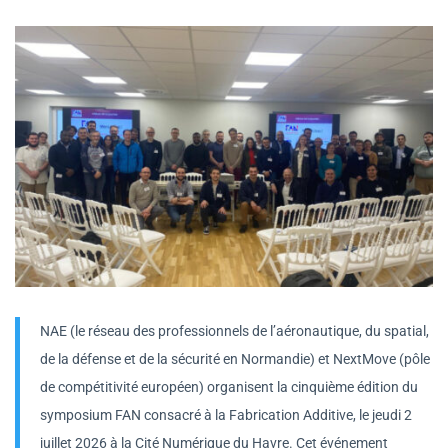
NAE (le réseau des professionnels de l’aéronautique, du spatial,
de la défense et de la sécurité en Normandie) et NextMove (pôle
de compétitivité européen) organisent la cinquième édition du
symposium FAN consacré à la Fabrication Additive, le jeudi 2
juillet 2026 à la Cité Numérique du Havre. Cet événement