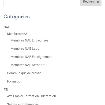
Catégories
NAE
Membres NAE
Membres NAE Entreprises
Membres NAE Labo
Membres NAE Enseignement
Membres NAE Aeroport
Communiqué de presse
Formation
RTI
Axe Emploi Formation Orientation
Salons – Conferences