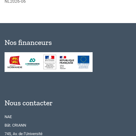
NL2026-06
Nos financeurs
Nous contacter
NAE
Bât. CRIANN
745, Av. de l’Université