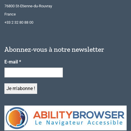
76800 St-Etienne-du-Rouvray
France
+33 2 32 80 88 00
Abonnez-vous à notre newsletter
E-mail
*