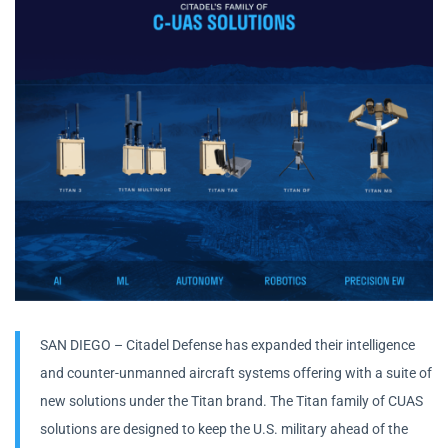
SAN DIEGO – Citadel Defense has expanded their intelligence
and counter-unmanned aircraft systems offering with a suite of
new solutions under the Titan brand. The Titan family of CUAS
solutions are designed to keep the U.S. military ahead of the