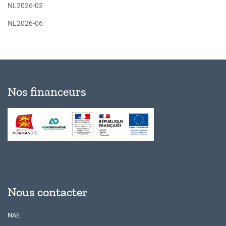
NL2026-02
NL2026-06
Nos financeurs
Nous contacter
NAE