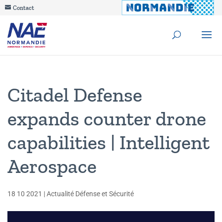
Contact
Citadel Defense
expands counter drone
capabilities | Intelligent
Aerospace
18 10 2021
|
Actualité Défense et Sécurité