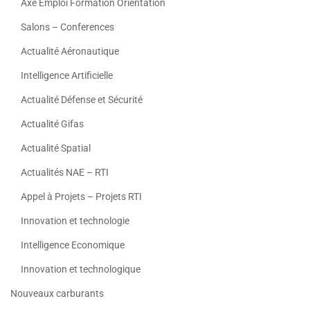
Axe Emploi Formation Orientation
Salons – Conferences
Actualité Aéronautique
Intelligence Artificielle
Actualité Défense et Sécurité
Actualité Gifas
Actualité Spatial
Actualités NAE – RTI
Appel à Projets – Projets RTI
Innovation et technologie
Intelligence Economique
Innovation et technologique
Nouveaux carburants