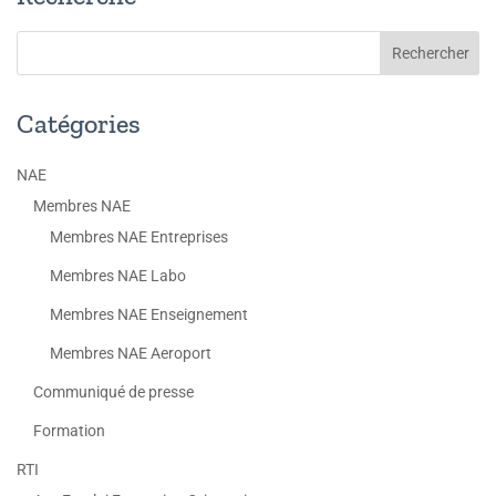
Catégories
NAE
Membres NAE
Membres NAE Entreprises
Membres NAE Labo
Membres NAE Enseignement
Membres NAE Aeroport
Communiqué de presse
Formation
RTI