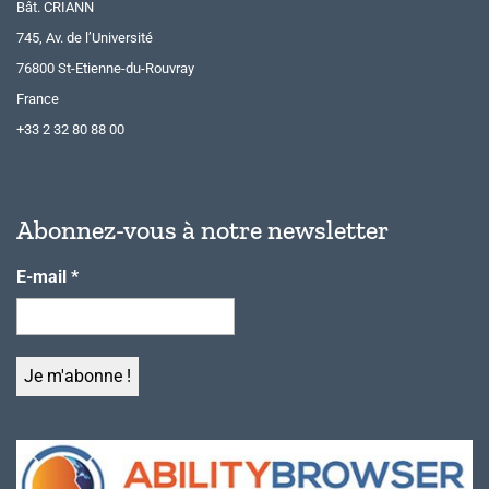
Bât. CRIANN
745, Av. de l’Université
76800 St-Etienne-du-Rouvray
France
+33 2 32 80 88 00
Abonnez-vous à notre newsletter
E-mail
*