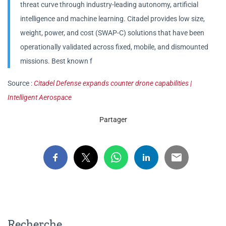
threat curve through industry-leading autonomy, artificial
intelligence and machine learning. Citadel provides low size,
weight, power, and cost (SWAP-C) solutions that have been
operationally validated across fixed, mobile, and dismounted
missions. Best known f
Source :
Citadel Defense expands counter drone capabilities |
Intelligent Aerospace
Partager
Recherche