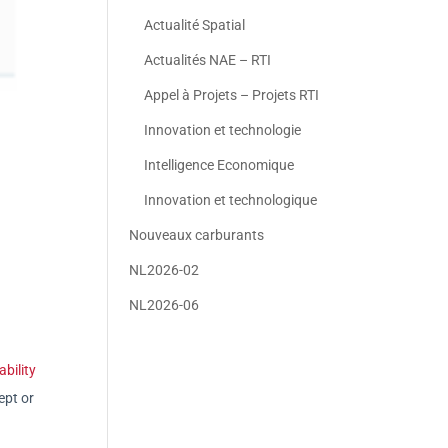
Actualité Spatial
Actualités NAE – RTI
Appel à Projets – Projets RTI
Innovation et technologie
Intelligence Economique
Innovation et technologique
Nouveaux carburants
NL2026-02
NL2026-06
bility
ept or