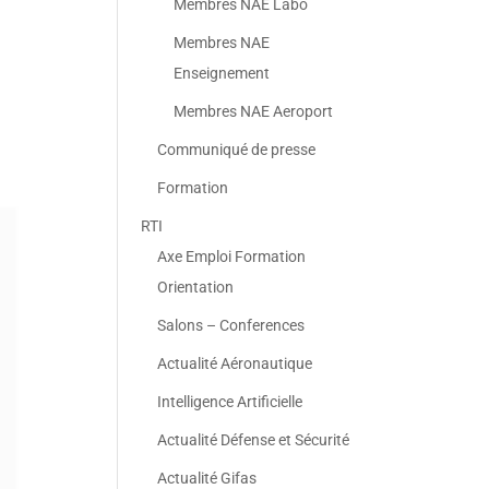
Membres NAE Labo
Membres NAE
Enseignement
Membres NAE Aeroport
Communiqué de presse
Formation
RTI
Axe Emploi Formation
Orientation
Salons – Conferences
Actualité Aéronautique
Intelligence Artificielle
Actualité Défense et Sécurité
Actualité Gifas