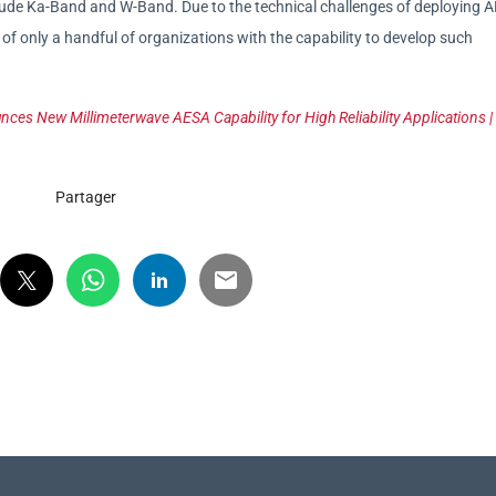
lude Ka-Band and W-Band. Due to the technical challenges of deploying 
 of only a handful of organizations with the capability to develop such
s New Millimeterwave AESA Capability for High Reliability Applications |
Partager