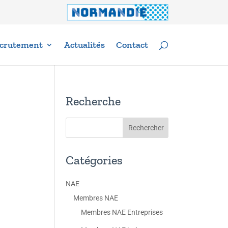
crutement
Actualités
Contact
Recherche
Catégories
NAE
Membres NAE
Membres NAE Entreprises