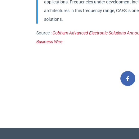
applications. Frequencies under development inc
architectures in this frequency range, CAES is one
solutions.
Source :
Cobham Advanced Electronic Solutions Announce
Business Wire