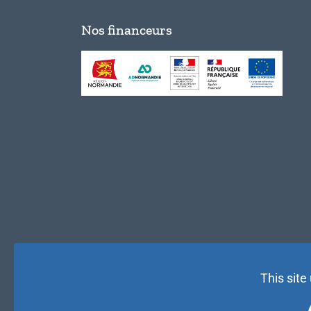
Nos financeurs
This site