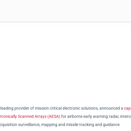
a leading provider of mission critical electronic solutions, announced a
capa
tronically Scanned Arrays (AESA)
for airborne early warning radar, interc
 acquisition surveillance, mapping and missile tracking and guidance