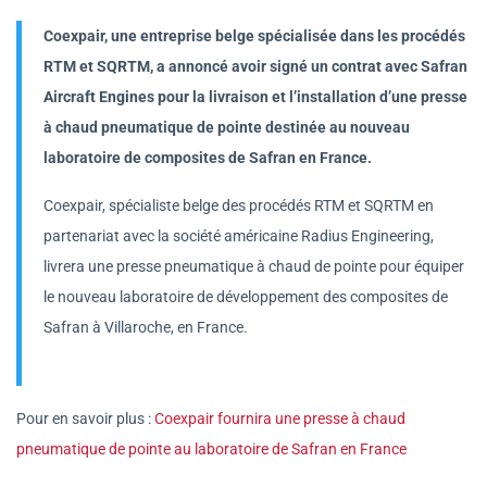
Coexpair, une entreprise belge spécialisée dans les procédés
RTM et SQRTM, a annoncé avoir signé un contrat avec Safran
Aircraft Engines pour la livraison et l’installation d’une presse
à chaud pneumatique de pointe destinée au nouveau
laboratoire de composites de Safran en France.
Coexpair, spécialiste belge des procédés RTM et SQRTM en
partenariat avec la société américaine Radius Engineering,
livrera une presse pneumatique à chaud de pointe pour équiper
le nouveau laboratoire de développement des composites de
Safran à Villaroche, en France.
Pour en savoir plus :
Coexpair fournira une presse à chaud
pneumatique de pointe au laboratoire de Safran en France