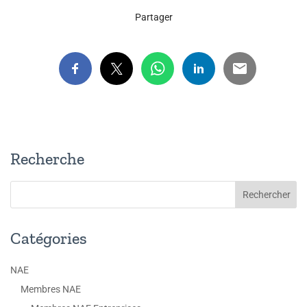
Partager
Recherche
Catégories
NAE
Membres NAE