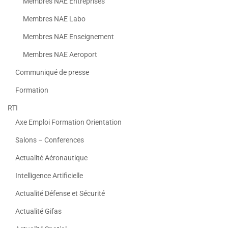
Membres NAE Entreprises
Membres NAE Labo
Membres NAE Enseignement
Membres NAE Aeroport
Communiqué de presse
Formation
RTI
Axe Emploi Formation Orientation
Salons – Conferences
Actualité Aéronautique
Intelligence Artificielle
Actualité Défense et Sécurité
Actualité Gifas