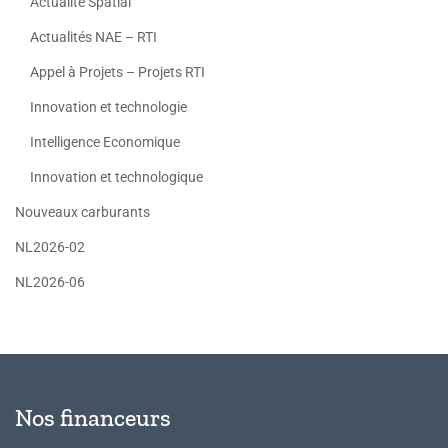
Actualité Spatial
Actualités NAE – RTI
Appel à Projets – Projets RTI
Innovation et technologie
Intelligence Economique
Innovation et technologique
Nouveaux carburants
NL2026-02
NL2026-06
Nos financeurs