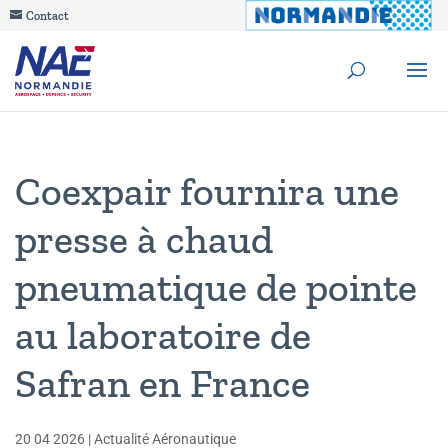
Contact
Coexpair fournira une
presse à chaud
pneumatique de pointe
au laboratoire de
Safran en France
20 04 2026
|
Actualité Aéronautique