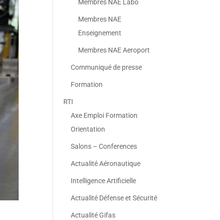
Membres NAE Labo
Membres NAE
Enseignement
Membres NAE Aeroport
Communiqué de presse
Formation
RTI
Axe Emploi Formation
Orientation
Salons – Conferences
Actualité Aéronautique
Intelligence Artificielle
Actualité Défense et Sécurité
Actualité Gifas