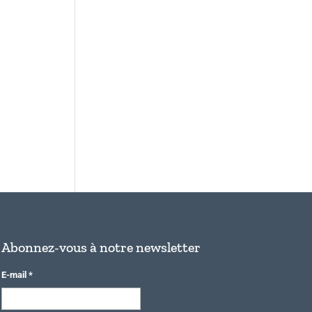
Abonnez-vous à notre newsletter
E-mail
*