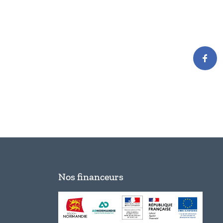
Nos financeurs