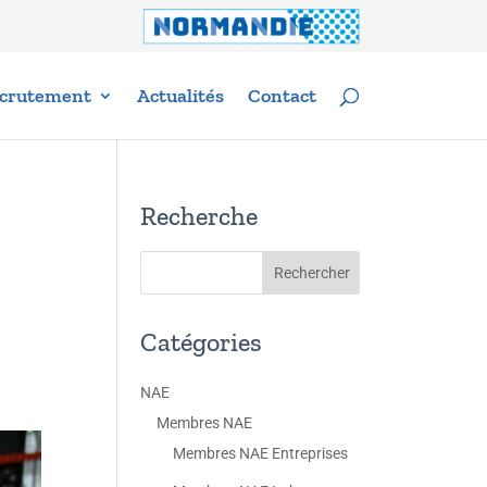
crutement
Actualités
Contact
Recherche
Catégories
NAE
Membres NAE
Membres NAE Entreprises