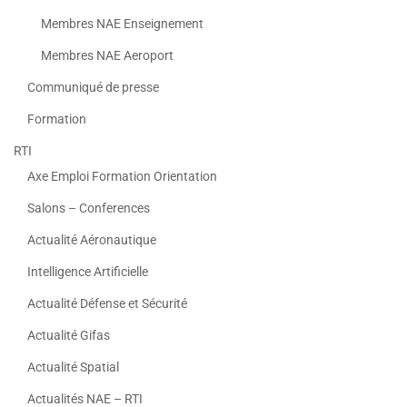
Membres NAE Enseignement
Membres NAE Aeroport
Communiqué de presse
Formation
RTI
Axe Emploi Formation Orientation
Salons – Conferences
Actualité Aéronautique
Intelligence Artificielle
Actualité Défense et Sécurité
Actualité Gifas
Actualité Spatial
Actualités NAE – RTI