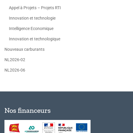
Appel à Projets – Projets RTI
Innovation et technologie
Intelligence Economique
Innovation et technologique
Nouveaux carburants
NL2026-02
NL2026-06
Nos financeurs