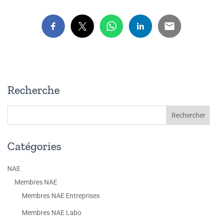
Recherche
Catégories
NAE
Membres NAE
Membres NAE Entreprises
Membres NAE Labo