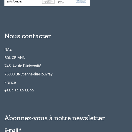
Nous contacter
NAE
Bât. CRIANN
745, Av. de l’Université
76800 St-Etienne-du-Rouvray
France
+33 2 32 80 88 00
Abonnez-vous à notre newsletter
E-mail
*