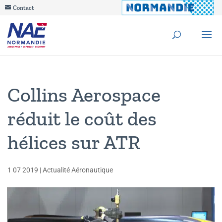
Contact
Collins Aerospace
réduit le coût des
hélices sur ATR
1 07 2019
|
Actualité Aéronautique