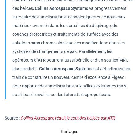
des hélices,
Collins Aerospace Systems
va progressivement
introduire des améliorations technologiques et de nouveaux
matériaux avancés dans les domaines du dégivrage, de
couches protectrices et traitements de surface avec des
solutions sans chrome ainsi que des modifications dans les
systèmes de changements de pas. Parallèlement, les
opérateurs d’
ATR
pourront aussi bénéficier d’un soutien MRO
plus prédictif.
Collins
Aerospace Systems
est actuellement en
train de construire un nouveau centre d’excellence à Figeac
pour apporter des améliorations aux hélices existantes mais
aussi pour travailler sur les futurs turbopropulseurs.
Source :
Collins Aerospace réduit le coût des hélices sur ATR
Partager