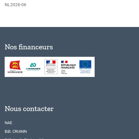
NL2026-06
Nos financeurs
Nous contacter
NAE
Bât. CRIANN