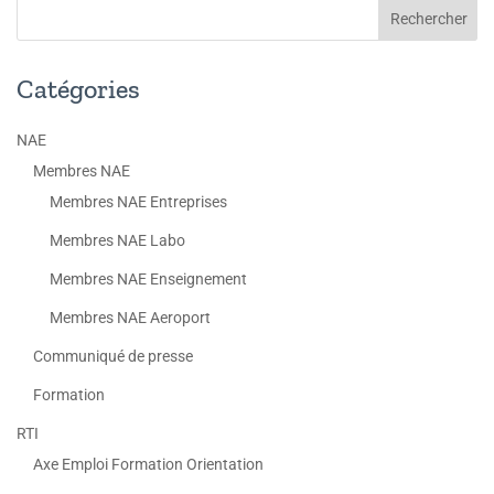
Catégories
NAE
Membres NAE
Membres NAE Entreprises
Membres NAE Labo
Membres NAE Enseignement
Membres NAE Aeroport
Communiqué de presse
Formation
RTI
Axe Emploi Formation Orientation