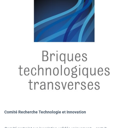
Comité Recherche Technologie et Innovation