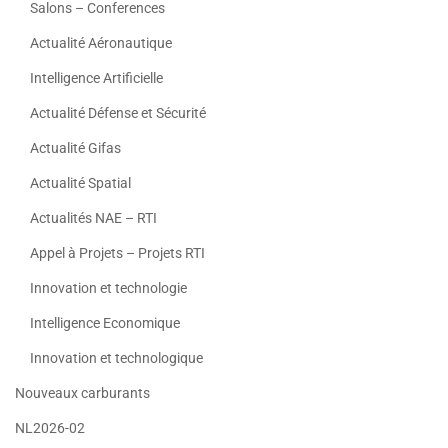
Salons – Conferences
Actualité Aéronautique
Intelligence Artificielle
Actualité Défense et Sécurité
Actualité Gifas
Actualité Spatial
Actualités NAE – RTI
Appel à Projets – Projets RTI
Innovation et technologie
Intelligence Economique
Innovation et technologique
Nouveaux carburants
NL2026-02