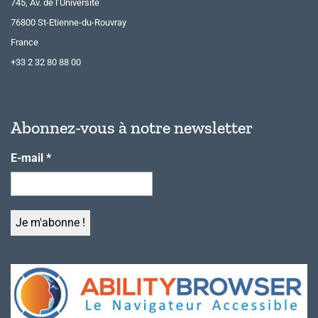
745, Av. de l’Université
76800 St-Etienne-du-Rouvray
France
+33 2 32 80 88 00
Abonnez-vous à notre newsletter
E-mail
*